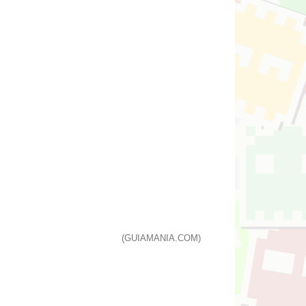
(GUIAMANIA.COM)