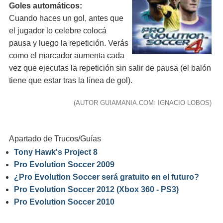
Goles automáticos:
Cuando haces un gol, antes que
el jugador lo celebre colocá
pausa y luego la repetición. Verás
como el marcador aumenta cada
vez que ejecutas la repetición sin salir de pausa (el balón
tiene que estar tras la línea de gol).
(AUTOR GUIAMANIA.COM: IGNACIO LOBOS)
Apartado de Trucos/Guías
Tony Hawk's Project 8
Pro Evolution Soccer 2009
¿Pro Evolution Soccer será gratuito en el futuro?
Pro Evolution Soccer 2012 (Xbox 360 - PS3)
Pro Evolution Soccer 2010