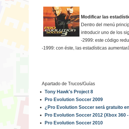
Modificar las estadíst
Dentro del menú princip
introducir uno de los si
-2999: este código redu
-1999: con éste, las estadísticas aumentar
Apartado de Trucos/Guías
Tony Hawk's Project 8
Pro Evolution Soccer 2009
¿Pro Evolution Soccer será gratuito en
Pro Evolution Soccer 2012 (Xbox 360 -
Pro Evolution Soccer 2010