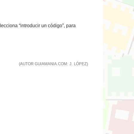
lecciona “introducir un código”, para
(AUTOR GUIAMANIA.COM: J. LÓPEZ)