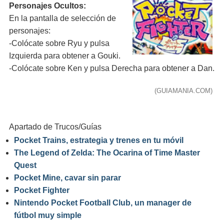
Personajes Ocultos:
En la pantalla de selección de
personajes:
-Colócate sobre Ryu y pulsa
Izquierda para obtener a Gouki.
-Colócate sobre Ken y pulsa Derecha para obtener a Dan.
(GUIAMANIA.COM)
Apartado de Trucos/Guías
Pocket Trains, estrategia y trenes en tu móvil
The Legend of Zelda: The Ocarina of Time Master
Quest
Pocket Mine, cavar sin parar
Pocket Fighter
Nintendo Pocket Football Club, un manager de
fútbol muy simple