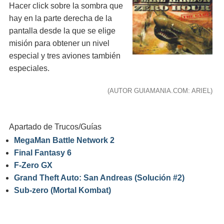
Hacer click sobre la sombra que
hay en la parte derecha de la
pantalla desde la que se elige
misión para obtener un nivel
especial y tres aviones también
especiales.
(AUTOR GUIAMANIA.COM: ARIEL)
Apartado de Trucos/Guías
MegaMan Battle Network 2
Final Fantasy 6
F-Zero GX
Grand Theft Auto: San Andreas (Solución #2)
Sub-zero (Mortal Kombat)