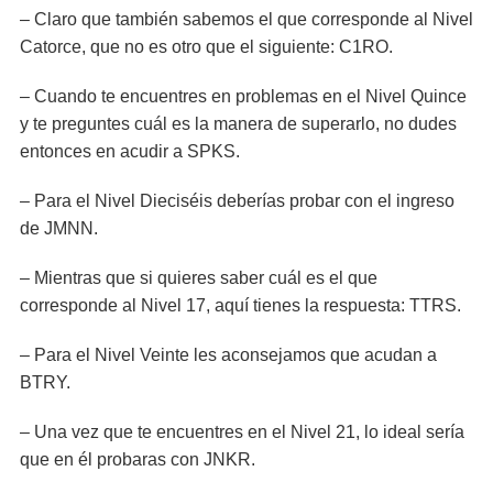
– Claro que también sabemos el que corresponde al Nivel
Catorce, que no es otro que el siguiente: C1RO.
– Cuando te encuentres en problemas en el Nivel Quince
y te preguntes cuál es la manera de superarlo, no dudes
entonces en acudir a SPKS.
– Para el Nivel Dieciséis deberías probar con el ingreso
de JMNN.
– Mientras que si quieres saber cuál es el que
corresponde al Nivel 17, aquí tienes la respuesta: TTRS.
– Para el Nivel Veinte les aconsejamos que acudan a
BTRY.
– Una vez que te encuentres en el Nivel 21, lo ideal sería
que en él probaras con JNKR.