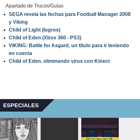
Apartado de Trucos/Guías
SEGA revela las fechas para Football Manager 2008
y Viking
Child of Light (logros)
Child of Eden (Xbox 360 - PS3)
VIKING: Battle for Asgard, un título para ir teniendo
en cuenta
Child of Eden, eliminando virus con Kinect
ESPECIALES