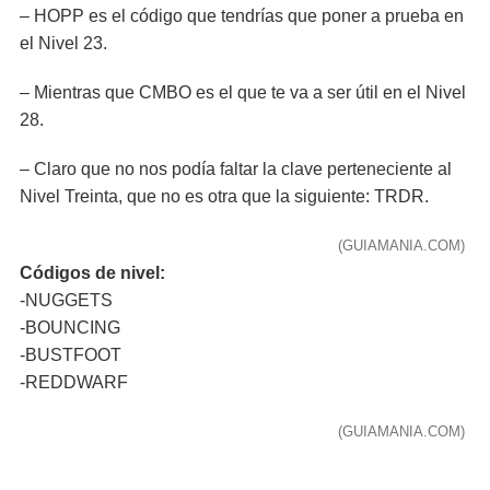
– HOPP es el código que tendrías que poner a prueba en
el Nivel 23.
– Mientras que CMBO es el que te va a ser útil en el Nivel
28.
– Claro que no nos podía faltar la clave perteneciente al
Nivel Treinta, que no es otra que la siguiente: TRDR.
(GUIAMANIA.COM)
Códigos de nivel:
-NUGGETS
-BOUNCING
-BUSTFOOT
-REDDWARF
(GUIAMANIA.COM)