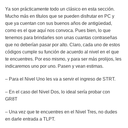
Ya son prácticamente todo un clásico en esta sección.
Mucho más en títulos que se pueden disfrutar en PC y
que ya cuentan con sus buenos años de antigüedad,
como es el que aquí nos convoca. Pues bien, lo que
tenemos para brindarles son unas cuantas contraseñas
que no deberían pasar por alto. Claro, cada uno de estos
códigos cumple su función de acuerdo al nivel en el que
te encuentres. Por eso mismo, y para ser más prolijos, les
indicaremos uno por uno. Pasen y vean estimas.
– Para el Nivel Uno les va a servir el ingreso de STRT.
– En el caso del Nivel Dos, lo ideal sería probar con
GR8T
– Una vez que te encuentres en el Nivel Tres, no dudes
en darle entrada a TLPT.