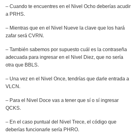
– Cuando te encuentres en el Nivel Ocho deberías acudir
a PRHS.
– Mientras que en el Nivel Nueve la clave que los hará
zafar será CVRN.
– También sabemos por supuesto cuál es la contraseña
adecuada para ingresar en el Nivel Diez, que no sería
otra que BBLS.
– Una vez en el Nivel Once, tendrías que darle entrada a
VLCN.
– Para el Nivel Doce vas a tener que sí o sí ingresar
QCKS.
– En el caso puntual del Nivel Trece, el código que
deberías funcionarle sería PHRO.