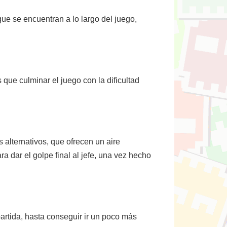
que se encuentran a lo largo del juego,
que culminar el juego con la dificultad
 alternativos, que ofrecen un aire
a dar el golpe final al jefe, una vez hecho
artida, hasta conseguir ir un poco más