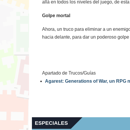
allá en todos los niveles del juego, de es
Golpe mortal
Ahora, un truco para eliminar a un enemigo
hacia delante, para dar un poderoso golpe 
Apartado de Trucos/Guías
Agarest: Generations of War, un RPG 
ESPECIALES