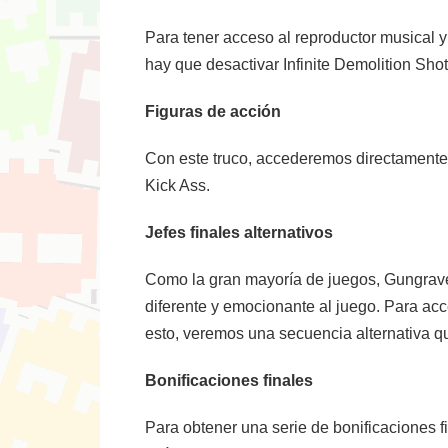
Para tener acceso al reproductor musical y 
hay que desactivar Infinite Demolition Shot
Figuras de acción
Con este truco, accederemos directamente a
Kick Ass.
Jefes finales alternativos
Como la gran mayoría de juegos, Gungrave, 
diferente y emocionante al juego. Para acce
esto, veremos una secuencia alternativa q
Bonificaciones finales
Para obtener una serie de bonificaciones f