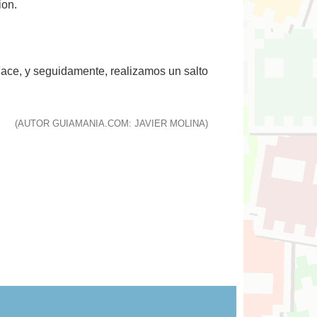
ion.
Face, y seguidamente, realizamos un salto
(AUTOR GUIAMANIA.COM: JAVIER MOLINA)