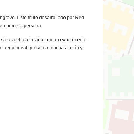
grave. Este título desarrollado por Red
s en primera persona.
sido vuelto a la vida con un experimento
n juego lineal, presenta mucha acción y