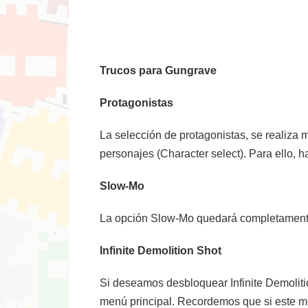
Trucos para Gungrave
Protagonistas
La selección de protagonistas, se realiza
personajes (Character select). Para ello, ha
Slow-Mo
La opción Slow-Mo quedará completamente a
Infinite Demolition Shot
Si deseamos desbloquear Infinite Demolitio
menú principal. Recordemos que si este m