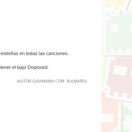
estrellas en todas las canciones.
tener el bajo Disposed.
(AUTOR GUIAMANIA.COM: BULMARO)