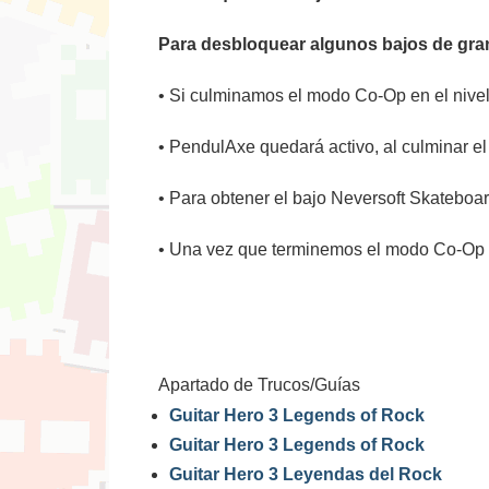
Para desbloquear algunos bajos de gran
• Si culminamos el modo Co-Op en el nivel 
• PendulAxe quedará activo, al culminar e
• Para obtener el bajo Neversoft Skateboa
• Una vez que terminemos el modo Co-Op c
Apartado de Trucos/Guías
Guitar Hero 3 Legends of Rock
Guitar Hero 3 Legends of Rock
Guitar Hero 3 Leyendas del Rock