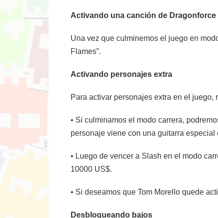
Activando una canción de Dragonforce
Una vez que culminemos el juego en modo
Flames”.
Activando personajes extra
Para activar personajes extra en el juego
• Si culminamos el modo carrera, podremo
personaje viene con una guitarra especial
• Luego de vencer a Slash en el modo carr
10000 US$.
• Si deseamos que Tom Morello quede acti
Desbloqueando bajos