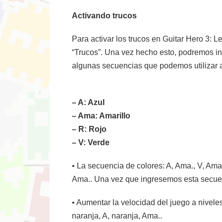
Activando trucos
Para activar los trucos en Guitar Hero 3:
“Trucos”. Una vez hecho esto, podremos in
algunas secuencias que podemos utilizar al
– A: Azul
– Ama: Amarillo
– R: Rojo
– V: Verde
• La secuencia de colores: A, Ama., V, Ama.
Ama.. Una vez que ingresemos esta secuenc
• Aumentar la velocidad del juego a nivele
naranja, A, naranja, Ama..