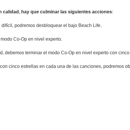
 calidad, hay que culminar las siguientes acciones
:
difícil, podremos desbloquear el bajo Beach Life.
l modo Co-Op en nivel experto.
rd, debemos terminar el modo Co-Op en nivel experto con cinco 
on cinco estrellas en cada una de las canciones, podremos ob