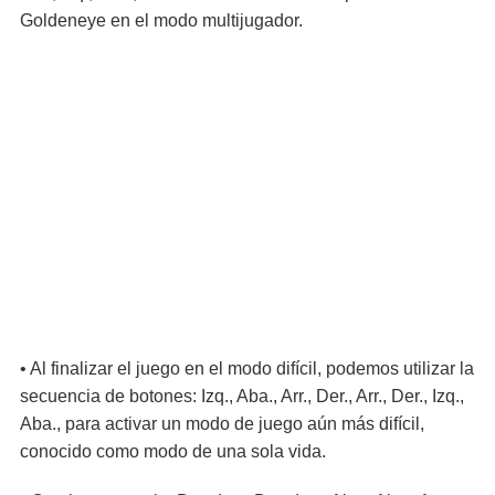
Goldeneye en el modo multijugador.
• Al finalizar el juego en el modo difícil, podemos utilizar la
secuencia de botones: Izq., Aba., Arr., Der., Arr., Der., Izq.,
Aba., para activar un modo de juego aún más difícil,
conocido como modo de una sola vida.