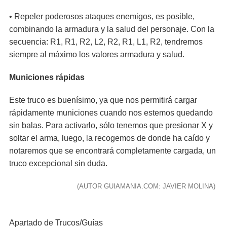
• Repeler poderosos ataques enemigos, es posible,
combinando la armadura y la salud del personaje. Con la
secuencia: R1, R1, R2, L2, R2, R1, L1, R2, tendremos
siempre al máximo los valores armadura y salud.
Municiones rápidas
Este truco es buenísimo, ya que nos permitirá cargar
rápidamente municiones cuando nos estemos quedando
sin balas. Para activarlo, sólo tenemos que presionar X y
soltar el arma, luego, la recogemos de donde ha caído y
notaremos que se encontrará completamente cargada, un
truco excepcional sin duda.
(AUTOR GUIAMANIA.COM: JAVIER MOLINA)
Apartado de Trucos/Guías