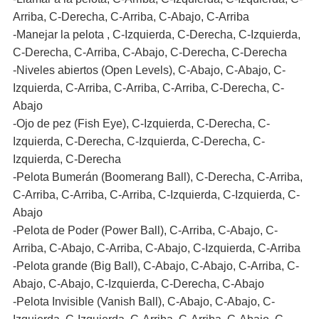
Arriba, C-Derecha, C-Arriba, C-Abajo, C-Arriba
-Manejar la pelota , C-Izquierda, C-Derecha, C-Izquierda,
C-Derecha, C-Arriba, C-Abajo, C-Derecha, C-Derecha
-Niveles abiertos (Open Levels), C-Abajo, C-Abajo, C-
Izquierda, C-Arriba, C-Arriba, C-Arriba, C-Derecha, C-
Abajo
-Ojo de pez (Fish Eye), C-Izquierda, C-Derecha, C-
Izquierda, C-Derecha, C-Izquierda, C-Derecha, C-
Izquierda, C-Derecha
-Pelota Bumerán (Boomerang Ball), C-Derecha, C-Arriba,
C-Arriba, C-Arriba, C-Arriba, C-Izquierda, C-Izquierda, C-
Abajo
-Pelota de Poder (Power Ball), C-Arriba, C-Abajo, C-
Arriba, C-Abajo, C-Arriba, C-Abajo, C-Izquierda, C-Arriba
-Pelota grande (Big Ball), C-Abajo, C-Abajo, C-Arriba, C-
Abajo, C-Abajo, C-Izquierda, C-Derecha, C-Abajo
-Pelota Invisible (Vanish Ball), C-Abajo, C-Abajo, C-