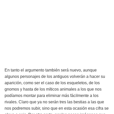
En tanto el argumento también será nuevo, aunque
algunos personajes de los antiguos volverán a hacer su
aparición, como ser el caso de los esqueletos, de los
gnomos y hasta de los míticos animales a los que nos
podíamos montar para eliminar más fácilmente a los
rivales. Claro que ya no serán tres las bestias a las que
nos podremos subir, sino que en esta ocasión esa cifra se