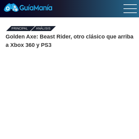
PRINCIPAL
-
ANÁLISIS
Golden Axe: Beast Rider, otro clásico que arriba
a Xbox 360 y PS3