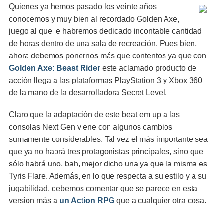
Quienes ya hemos pasado los veinte años
conocemos y muy bien al recordado Golden Axe,
juego al que le habremos dedicado incontable cantidad
de horas dentro de una sala de recreación. Pues bien,
ahora debemos ponernos más que contentos ya que con
Golden Axe: Beast Rider
este aclamado producto de
acción llega a las plataformas PlayStation 3 y Xbox 360
de la mano de la desarrolladora Secret Level.
Claro que la adaptación de este beat´em up a las
consolas Next Gen viene con algunos cambios
sumamente considerables. Tal vez el más importante sea
que ya no habrá tres protagonistas principales, sino que
sólo habrá uno, bah, mejor dicho una ya que la misma es
Tyris Flare. Además, en lo que respecta a su estilo y a su
jugabilidad, debemos comentar que se parece en esta
versión más a
un Action RPG
que a cualquier otra cosa.