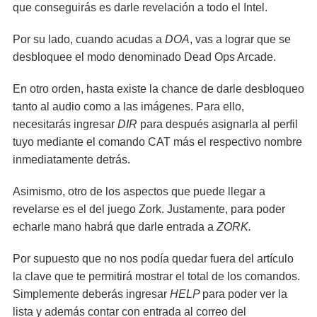
que conseguirás es darle revelación a todo el Intel.
Por su lado, cuando acudas a
DOA
, vas a lograr que se
desbloquee el modo denominado Dead Ops Arcade.
En otro orden, hasta existe la chance de darle desbloqueo
tanto al audio como a las imágenes. Para ello,
necesitarás ingresar
DIR
para después asignarla al perfil
tuyo mediante el comando CAT más el respectivo nombre
inmediatamente detrás.
Asimismo, otro de los aspectos que puede llegar a
revelarse es el del juego Zork. Justamente, para poder
echarle mano habrá que darle entrada a
ZORK.
Por supuesto que no nos podía quedar fuera del artículo
la clave que te permitirá mostrar el total de los comandos.
Simplemente deberás ingresar
HELP
para poder ver la
lista y además contar con entrada al correo del