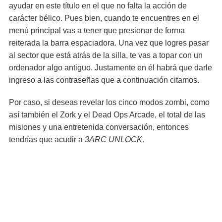
ayudar en este título en el que no falta la acción de
carácter bélico. Pues bien, cuando te encuentres en el
menú principal vas a tener que presionar de forma
reiterada la barra espaciadora. Una vez que logres pasar
al sector que está atrás de la silla, te vas a topar con un
ordenador algo antiguo. Justamente en él habrá que darle
ingreso a las contraseñas que a continuación citamos.
Por caso, si deseas revelar los cinco modos zombi, como
así también el Zork y el Dead Ops Arcade, el total de las
misiones y una entretenida conversación, entonces
tendrías que acudir a
3ARC UNLOCK
.