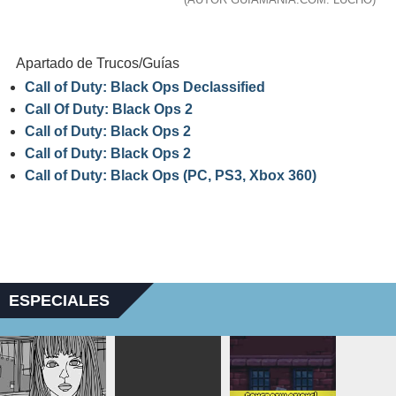
Apartado de Trucos/Guías
Call of Duty: Black Ops Declassified
Call Of Duty: Black Ops 2
Call of Duty: Black Ops 2
Call of Duty: Black Ops 2
Call of Duty: Black Ops (PC, PS3, Xbox 360)
ESPECIALES