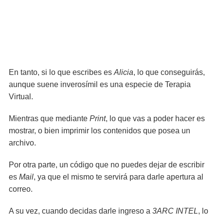
En tanto, si lo que escribes es
Alicia
, lo que conseguirás,
aunque suene inverosímil es una especie de Terapia
Virtual.
Mientras que mediante
Print
, lo que vas a poder hacer es
mostrar, o bien imprimir los contenidos que posea un
archivo.
Por otra parte, un código que no puedes dejar de escribir
es
Mail
, ya que el mismo te servirá para darle apertura al
correo.
A su vez, cuando decidas darle ingreso a
3ARC INTEL
, lo