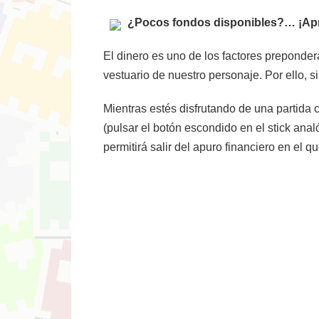
¿Pocos fondos disponibles?… ¡Aprov
El dinero es uno de los factores preponde
vestuario de nuestro personaje. Por ello,
Mientras estés disfrutando de una partida c
(pulsar el botón escondido en el stick anal
permitirá salir del apuro financiero en el q