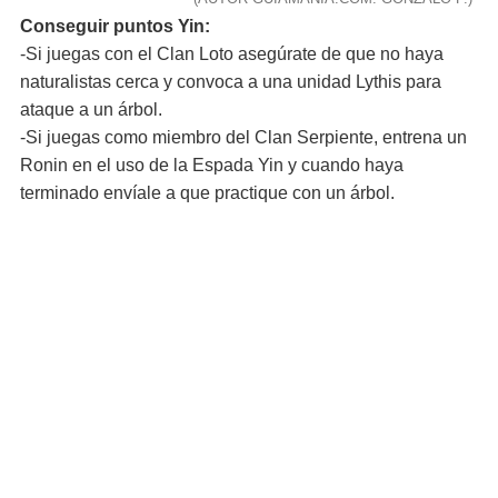
Conseguir puntos Yin:
-Si juegas con el Clan Loto asegúrate de que no haya
naturalistas cerca y convoca a una unidad Lythis para
ataque a un árbol.
-Si juegas como miembro del Clan Serpiente, entrena un
Ronin en el uso de la Espada Yin y cuando haya
terminado envíale a que practique con un árbol.