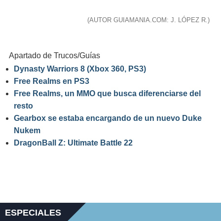
(AUTOR GUIAMANIA.COM: J. LÓPEZ R.)
Apartado de Trucos/Guías
Dynasty Warriors 8 (Xbox 360, PS3)
Free Realms en PS3
Free Realms, un MMO que busca diferenciarse del
resto
Gearbox se estaba encargando de un nuevo Duke
Nukem
DragonBall Z: Ultimate Battle 22
ESPECIALES