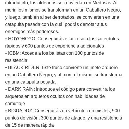
introducirlo, los aldeanos se conviertan en Medusas. Al
morir, los mismos se transforman en un Caballero Negro,
y luego, también al ser derrotados, se convierten en una
catapulta pesada con la cuál podrás derrotar a tus
enemigos más poderosos.
• HOYOHOYO: Conseguirás el acceso a los sacerdotes
rápidos y 600 puntos de experiencia adicionales
• ICBM: Accede a los balistas con 100 puntos de
resistencia
• BLACK RIDER: Este truco convierte un jinete arquero
en un Caballero Negro, y al morir el mismo, se transforma
en una catapulta pesada
• DARK RAIN: Introduce el código para convertir a los
arqueros en arqueros ocultos con habilidades de
camuflaje
• BIGDADDY: Conseguirás un vehículo con misiles, 500
puntos de visión, 300 puntos de ataque, y una resistencia
de 15 de manera rápida