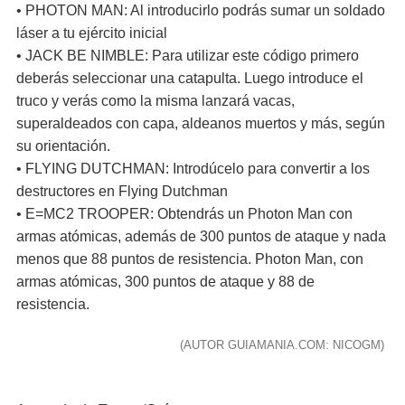
• PHOTON MAN: Al introducirlo podrás sumar un soldado
láser a tu ejército inicial
• JACK BE NIMBLE: Para utilizar este código primero
deberás seleccionar una catapulta. Luego introduce el
truco y verás como la misma lanzará vacas,
superaldeados con capa, aldeanos muertos y más, según
su orientación.
• FLYING DUTCHMAN: Introdúcelo para convertir a los
destructores en Flying Dutchman
• E=MC2 TROOPER: Obtendrás un Photon Man con
armas atómicas, además de 300 puntos de ataque y nada
menos que 88 puntos de resistencia. Photon Man, con
armas atómicas, 300 puntos de ataque y 88 de
resistencia.
(AUTOR GUIAMANIA.COM: NICOGM)