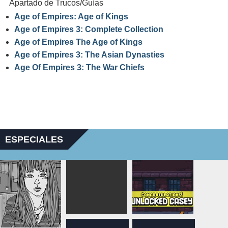
Apartado de Trucos/Guías
Age of Empires: Age of Kings
Age of Empires 3: Complete Collection
Age of Empires The Age of Kings
Age of Empires 3: The Asian Dynasties
Age Of Empires 3: The War Chiefs
ESPECIALES