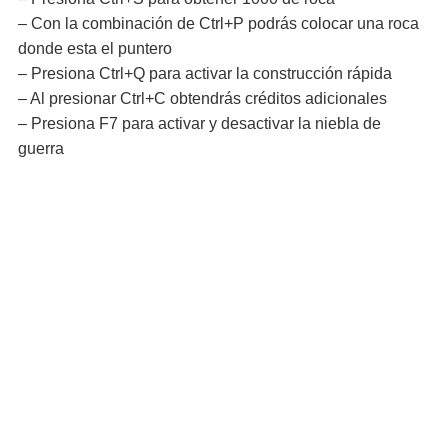
– Con la combinación de Ctrl+P podrás colocar una roca
donde esta el puntero
– Presiona Ctrl+Q para activar la construcción rápida
– Al presionar Ctrl+C obtendrás créditos adicionales
– Presiona F7 para activar y desactivar la niebla de
guerra