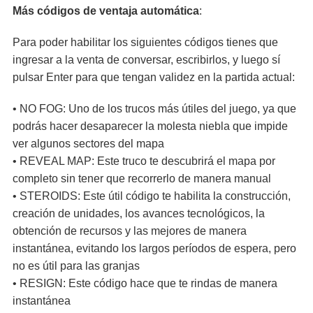
Más códigos de ventaja automática
:
Para poder habilitar los siguientes códigos tienes que
ingresar a la venta de conversar, escribirlos, y luego sí
pulsar Enter para que tengan validez en la partida actual:
• NO FOG: Uno de los trucos más útiles del juego, ya que
podrás hacer desaparecer la molesta niebla que impide
ver algunos sectores del mapa
• REVEAL MAP: Este truco te descubrirá el mapa por
completo sin tener que recorrerlo de manera manual
• STEROIDS: Este útil código te habilita la construcción,
creación de unidades, los avances tecnológicos, la
obtención de recursos y las mejores de manera
instantánea, evitando los largos períodos de espera, pero
no es útil para las granjas
• RESIGN: Este código hace que te rindas de manera
instantánea