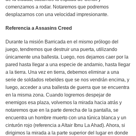
comenzamos a rodar. Notaremos que podremos
desplazarnos con una velocidad impresionante.
Referencia a Assasins Creed
Durante la misión Barricada en el mismo prólogo del
juego, tendremos que destruir una puerta, utilizando
únicamente una ballesta. Luego, nos dejamos caer por la
pared hasta llegar a una especie de andamio, hasta llegar
a la tierra. Una vez en tierra, debemos eliminar a una
serie de soldados rebeldes que se nos vendrán encima, y
luego, acceder a una ballesta de guerra que se encuentra
en la misma zona. Cuando logremos despejar de
enemigos esa plaza, volvemos la mirada hacia atrás y
notaremos que en la parte derecha de la pantalla, se
encuentra un hombre muerto con una túnica blanca y un
cinturón rojo (referencia a Altair Ibnu La Ahad). Ahora, si
dirigimos la mirada a la parte superior del lugar en donde