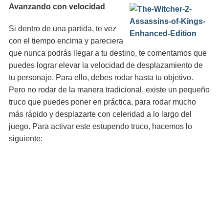
Avanzando con velocidad
Si dentro de una partida, te vez
con el tiempo encima y pareciera
que nunca podrás llegar a tu destino, te comentamos que
puedes lograr elevar la velocidad de desplazamiento de
tu personaje. Para ello, debes rodar hasta tu objetivo.
Pero no rodar de la manera tradicional, existe un pequeño
truco que puedes poner en práctica, para rodar mucho
más rápido y desplazarte con celeridad a lo largo del
juego. Para activar este estupendo truco, hacemos lo
siguiente: