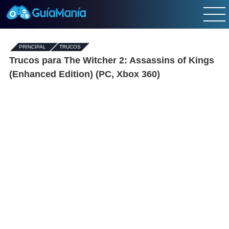
PRINCIPAL
-
TRUCOS
Trucos para The Witcher 2: Assassins of Kings
(Enhanced Edition) (PC, Xbox 360)