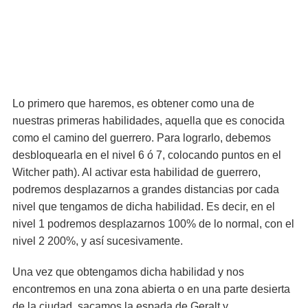
Lo primero que haremos, es obtener como una de
nuestras primeras habilidades, aquella que es conocida
como el camino del guerrero. Para lograrlo, debemos
desbloquearla en el nivel 6 ó 7, colocando puntos en el
Witcher path). Al activar esta habilidad de guerrero,
podremos desplazarnos a grandes distancias por cada
nivel que tengamos de dicha habilidad. Es decir, en el
nivel 1 podremos desplazarnos 100% de lo normal, con el
nivel 2 200%, y así sucesivamente.
Una vez que obtengamos dicha habilidad y nos
encontremos en una zona abierta o en una parte desierta
de la ciudad, sacamos la espada de Geralt y