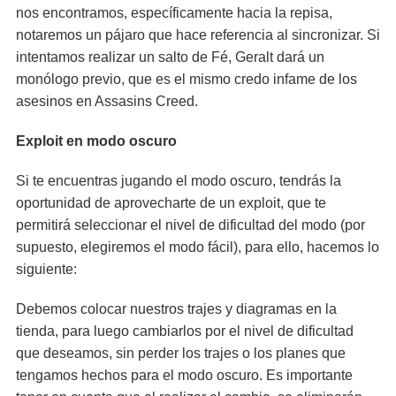
nos encontramos, específicamente hacia la repisa,
notaremos un pájaro que hace referencia al sincronizar. Si
intentamos realizar un salto de Fé, Geralt dará un
monólogo previo, que es el mismo credo infame de los
asesinos en Assasins Creed.
Exploit en modo oscuro
Si te encuentras jugando el modo oscuro, tendrás la
oportunidad de aprovecharte de un exploit, que te
permitirá seleccionar el nivel de dificultad del modo (por
supuesto, elegiremos el modo fácil), para ello, hacemos lo
siguiente:
Debemos colocar nuestros trajes y diagramas en la
tienda, para luego cambiarlos por el nivel de dificultad
que deseamos, sin perder los trajes o los planes que
tengamos hechos para el modo oscuro. Es importante