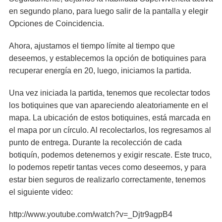
en segundo plano, para luego salir de la pantalla y elegir
Opciones de Coincidencia.
Ahora, ajustamos el tiempo límite al tiempo que
deseemos, y establecemos la opción de botiquines para
recuperar energía en 20, luego, iniciamos la partida.
Una vez iniciada la partida, tenemos que recolectar todos
los botiquines que van apareciendo aleatoriamente en el
mapa. La ubicación de estos botiquines, está marcada en
el mapa por un círculo. Al recolectarlos, los regresamos al
punto de entrega. Durante la recolección de cada
botiquín, podemos detenernos y exigir rescate. Este truco,
lo podemos repetir tantas veces como deseemos, y para
estar bien seguros de realizarlo correctamente, tenemos
el siguiente video:
http://www.youtube.com/watch?v=_Djtr9agpB4