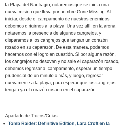
la Playa del Naufragio, notaremos que se inicia una
nueva misión que lleva por nombre Gone Missing. Al
iniciar, desde el campamento de nuestros enemigos,
debemos dirigirnos a la playa. Una vez allí, en la arena,
notaremos la presencia de algunos cangrejos, y
disparamos a los cangrejos que tengan un corazón
rosado en su caparazón. De esta manera, podemos
hacernos con el logro en cuestión. Si por alguna razón,
los cangrejos no desovan y no sale el caparazón rosado,
debemos regresar al campamento, esperar un tiempo
prudencial de un minuto o más, y luego, regresar
nuevamente a la playa, para esperar que los cangrejos
tengan ya el corazón rosado en el caparazón.
Apartado de Trucos/Guías
Tomb Raider: Definitive Edition, Lara Croft en la