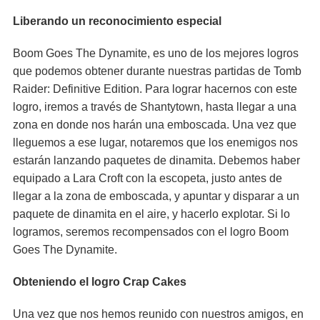
Liberando un reconocimiento especial
Boom Goes The Dynamite, es uno de los mejores logros
que podemos obtener durante nuestras partidas de Tomb
Raider: Definitive Edition. Para lograr hacernos con este
logro, iremos a través de Shantytown, hasta llegar a una
zona en donde nos harán una emboscada. Una vez que
lleguemos a ese lugar, notaremos que los enemigos nos
estarán lanzando paquetes de dinamita. Debemos haber
equipado a Lara Croft con la escopeta, justo antes de
llegar a la zona de emboscada, y apuntar y disparar a un
paquete de dinamita en el aire, y hacerlo explotar. Si lo
logramos, seremos recompensados con el logro Boom
Goes The Dynamite.
Obteniendo el logro Crap Cakes
Una vez que nos hemos reunido con nuestros amigos, en