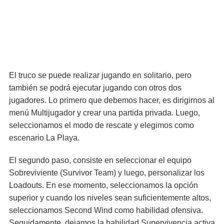
El truco se puede realizar jugando en solitario, pero
también se podrá ejecutar jugando con otros dos
jugadores. Lo primero que debemos hacer, es dirigirnos al
menú Multijugador y crear una partida privada. Luego,
seleccionamos el modo de rescate y elegimos como
escenario La Playa.
El segundo paso, consiste en seleccionar el equipo
Sobreviviente (Survivor Team) y luego, personalizar los
Loadouts. En ese momento, seleccionamos la opción
superior y cuando los niveles sean suficientemente altos,
seleccionamos Second Wind como habilidad ofensiva.
Seguidamente, dejamos la habilidad Supervivencia activa