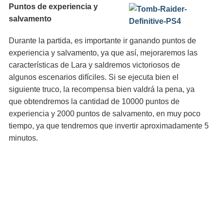
Puntos de experiencia y
salvamento
Durante la partida, es importante ir ganando puntos de
experiencia y salvamento, ya que así, mejoraremos las
características de Lara y saldremos victoriosos de
algunos escenarios difíciles. Si se ejecuta bien el
siguiente truco, la recompensa bien valdrá la pena, ya
que obtendremos la cantidad de 10000 puntos de
experiencia y 2000 puntos de salvamento, en muy poco
tiempo, ya que tendremos que invertir aproximadamente 5
minutos.