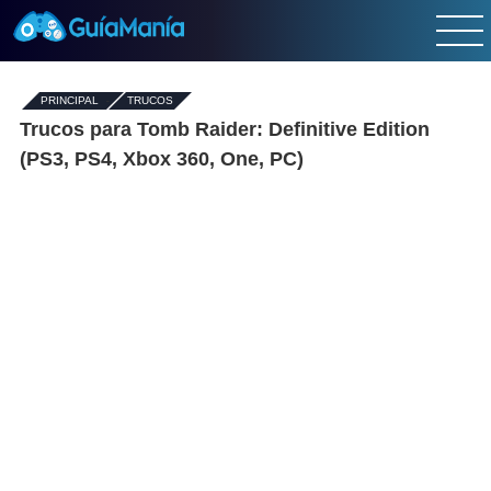
PRINCIPAL
-
TRUCOS
Trucos para Tomb Raider: Definitive Edition
(PS3, PS4, Xbox 360, One, PC)