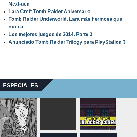
Next-gen
Lara Croft Tomb Raider Aniversario
Tomb Raider Underworld, Lara más hermosa que
nunca
Los mejores juegos de 2014. Parte 3
Anunciado Tomb Raider Trilogy para PlayStation 3
ESPECIALES