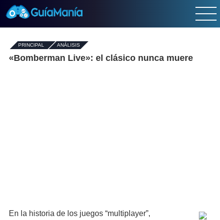
PRINCIPAL
-
ANÁLISIS
«Bomberman Live»: el clásico nunca muere
En la historia de los juegos “multiplayer”,