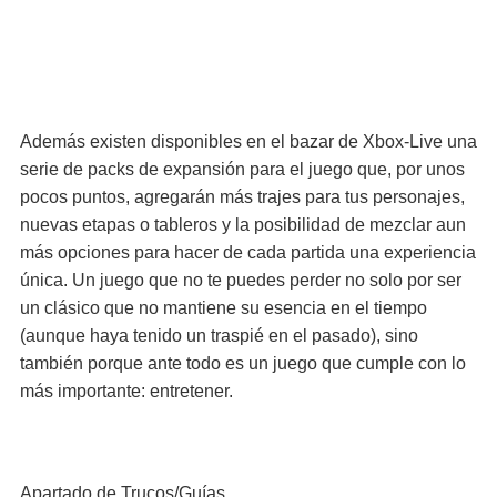
Además existen disponibles en el bazar de Xbox-Live una
serie de packs de expansión para el juego que, por unos
pocos puntos, agregarán más trajes para tus personajes,
nuevas etapas o tableros y la posibilidad de mezclar aun
más opciones para hacer de cada partida una experiencia
única. Un juego que no te puedes perder no solo por ser
un clásico que no mantiene su esencia en el tiempo
(aunque haya tenido un traspié en el pasado), sino
también porque ante todo es un juego que cumple con lo
más importante: entretener.
Apartado de Trucos/Guías