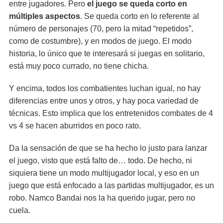
entre jugadores. Pero
el juego se queda corto en
múltiples aspectos
. Se queda corto en lo referente al
número de personajes (70, pero la mitad “repetidos”,
como de costumbre), y en modos de juego. El modo
historia, lo único que te interesará si juegas en solitario,
está muy poco currado, no tiene chicha.
Y encima, todos los combatientes luchan igual, no hay
diferencias entre unos y otros, y hay poca variedad de
técnicas. Esto implica que los entretenidos combates de 4
vs 4 se hacen aburridos en poco rato.
Da la sensación de que se ha hecho lo justo para lanzar
el juego, visto que está falto de… todo. De hecho, ni
siquiera tiene un modo multijugador local, y eso en un
juego que está enfocado a las partidas multijugador, es un
robo. Namco Bandai nos la ha querido jugar, pero no
cuela.