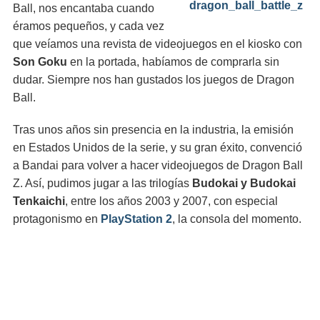
Ball, nos encantaba cuando
éramos pequeños, y cada vez
que veíamos una revista de videojuegos en el kiosko con
Son Goku
en la portada, habíamos de comprarla sin
dudar. Siempre nos han gustados los juegos de Dragon
Ball.
Tras unos años sin presencia en la industria, la emisión
en Estados Unidos de la serie, y su gran éxito, convenció
a Bandai para volver a hacer videojuegos de Dragon Ball
Z. Así, pudimos jugar a las trilogías
Budokai y Budokai
Tenkaichi
, entre los años 2003 y 2007, con especial
protagonismo en
PlayStation 2
, la consola del momento.