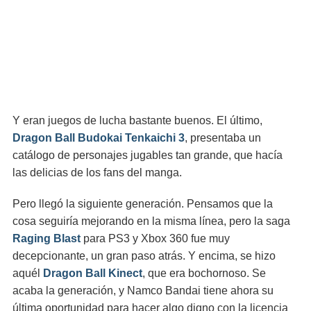
Y eran juegos de lucha bastante buenos. El último,
Dragon Ball Budokai Tenkaichi 3
, presentaba un
catálogo de personajes jugables tan grande, que hacía
las delicias de los fans del manga.
Pero llegó la siguiente generación. Pensamos que la
cosa seguiría mejorando en la misma línea, pero la saga
Raging Blast
para PS3 y Xbox 360 fue muy
decepcionante, un gran paso atrás. Y encima, se hizo
aquél
Dragon Ball Kinect
, que era bochornoso. Se
acaba la generación, y Namco Bandai tiene ahora su
última oportunidad para hacer algo digno con la licencia