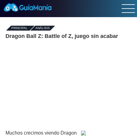
PRINCIPAL
-
ANÁLISIS
Dragon Ball Z: Battle of Z, juego sin acabar
Muchos crecimos viendo Dragon