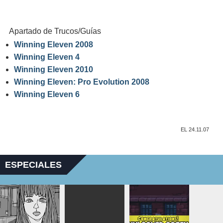
Apartado de Trucos/Guías
Winning Eleven 2008
Winning Eleven 4
Winning Eleven 2010
Winning Eleven: Pro Evolution 2008
Winning Eleven 6
EL 24.11.07
ESPECIALES