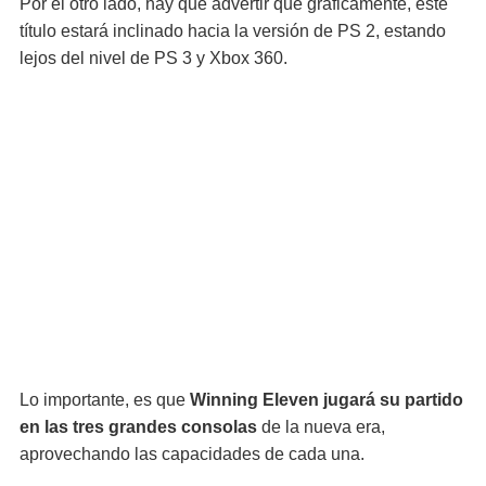
Por el otro lado, hay que advertir que gráficamente, este
título estará inclinado hacia la versión de PS 2, estando
lejos del nivel de PS 3 y Xbox 360.
Lo importante, es que
Winning Eleven jugará su partido
en las tres grandes consolas
de la nueva era,
aprovechando las capacidades de cada una.