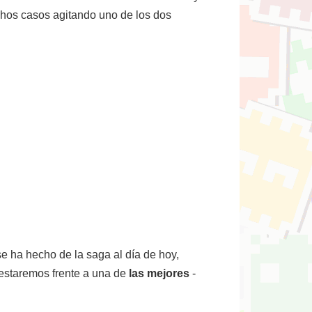
uchos casos agitando uno de los dos
e ha hecho de la saga al día de hoy,
 estaremos frente a una de
las mejores
-