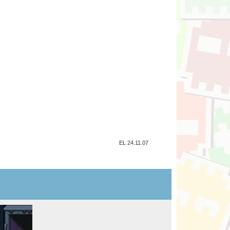
EL 24.11.07