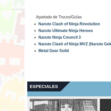
Apartado de Trucos/Guías
Naruto Clash of Ninja Revolution
Naruto Ultimate Ninja Heroes
Naruto Ninja Council 3
Naruto Clash of Ninja MVZ (Naruto Gek
Metal Gear Solid
ESPECIALES