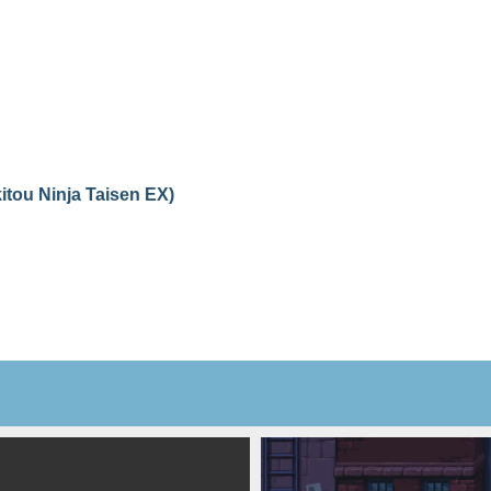
itou Ninja Taisen EX)