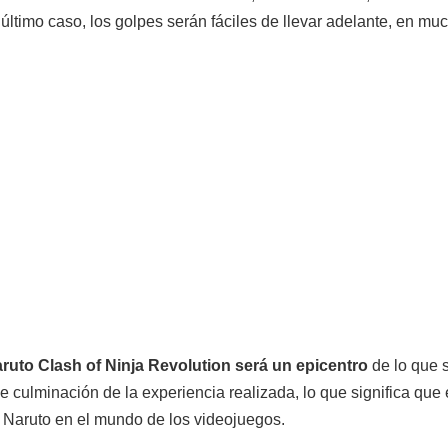
último caso, los golpes serán fáciles de llevar adelante, en m
ruto Clash of Ninja Revolution será un epicentro
de lo que s
 culminación de la experiencia realizada, lo que significa que
n Naruto en el mundo de los videojuegos.