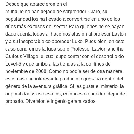
Desde que aparecieron en el
mundillo no han dejado de sorprender. Claro, su
popularidad los ha llevado a convertirse en uno de los
dúos más exitosos del sector. Para quienes no se hayan
dado cuenta todavía, hacemos alusión al profesor Layton
y a su inseparable colaborador Luke. Pues bien, en este
caso pondremos la lupa sobre Professor Layton and the
Curious Village, el cual supo contar con el desarrollo de
Level-5 y que arribó a las tiendas allá por fines de
noviembre de 2008. Como no podía ser de otra manera,
este más que interesante producto ingresaría dentro del
género de la aventura gráfica. Si les gusta el misterio, la
originalidad y los desafíos, entonces no pueden dejar de
probarlo. Diversión e ingenio garantizados.