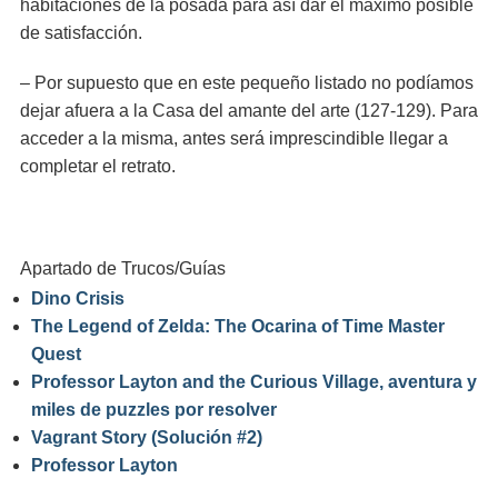
habitaciones de la posada para así dar el máximo posible
de satisfacción.
– Por supuesto que en este pequeño listado no podíamos
dejar afuera a la Casa del amante del arte (127-129). Para
acceder a la misma, antes será imprescindible llegar a
completar el retrato.
Apartado de Trucos/Guías
Dino Crisis
The Legend of Zelda: The Ocarina of Time Master
Quest
Professor Layton and the Curious Village, aventura y
miles de puzzles por resolver
Vagrant Story (Solución #2)
Professor Layton