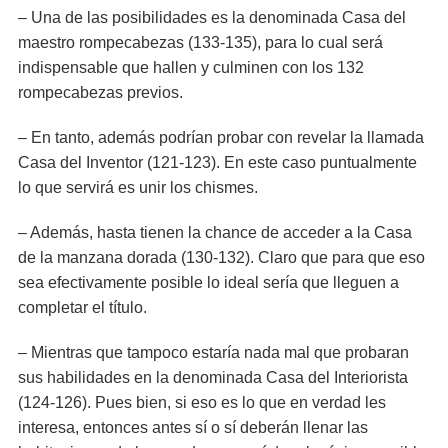
– Una de las posibilidades es la denominada Casa del
maestro rompecabezas (133-135), para lo cual será
indispensable que hallen y culminen con los 132
rompecabezas previos.
– En tanto, además podrían probar con revelar la llamada
Casa del Inventor (121-123). En este caso puntualmente
lo que servirá es unir los chismes.
– Además, hasta tienen la chance de acceder a la Casa
de la manzana dorada (130-132). Claro que para que eso
sea efectivamente posible lo ideal sería que lleguen a
completar el título.
– Mientras que tampoco estaría nada mal que probaran
sus habilidades en la denominada Casa del Interiorista
(124-126). Pues bien, si eso es lo que en verdad les
interesa, entonces antes sí o sí deberán llenar las