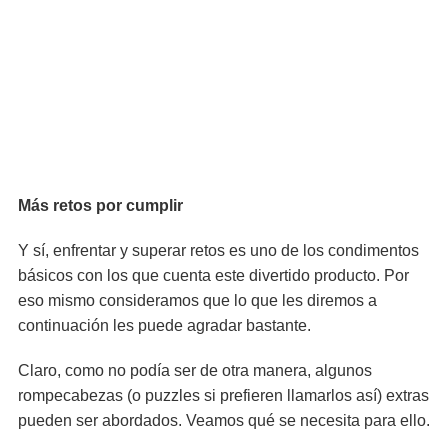
Más retos por cumplir
Y sí, enfrentar y superar retos es uno de los condimentos
básicos con los que cuenta este divertido producto. Por
eso mismo consideramos que lo que les diremos a
continuación les puede agradar bastante.
Claro, como no podía ser de otra manera, algunos
rompecabezas (o puzzles si prefieren llamarlos así) extras
pueden ser abordados. Veamos qué se necesita para ello.