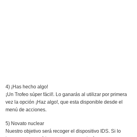
4) ¡Has hecho algo!
¡Un Trofeo súper fácil!. Lo ganarás al utilizar por primera
vez la opción ¡Haz algo!, que esta disponible desde el
menú de acciones.
5) Novato nuclear
Nuestro objetivo será recoger el dispositivo IDS. Si lo