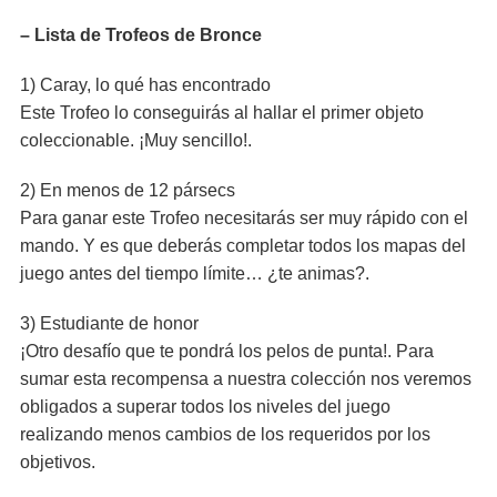
– Lista de Trofeos de Bronce
1) Caray, lo qué has encontrado
Este Trofeo lo conseguirás al hallar el primer objeto
coleccionable. ¡Muy sencillo!.
2) En menos de 12 pársecs
Para ganar este Trofeo necesitarás ser muy rápido con el
mando. Y es que deberás completar todos los mapas del
juego antes del tiempo límite… ¿te animas?.
3) Estudiante de honor
¡Otro desafío que te pondrá los pelos de punta!. Para
sumar esta recompensa a nuestra colección nos veremos
obligados a superar todos los niveles del juego
realizando menos cambios de los requeridos por los
objetivos.