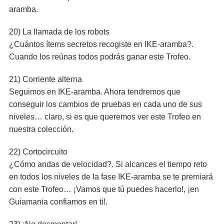
aramba.
20) La llamada de los robots
¿Cuántos ítems secretos recogiste en IKE-aramba?.
Cuando los reúnas todos podrás ganar este Trofeo.
21) Corriente alterna
Seguimos en IKE-aramba. Ahora tendremos que
conseguir los cambios de pruebas en cada uno de sus
niveles… claro, si es que queremos ver este Trofeo en
nuestra colección.
22) Cortocircuito
¿Cómo andas de velocidad?. Si alcances el tiempo reto
en todos los niveles de la fase IKE-aramba se te premiará
con este Trofeo… ¡Vamos que tú puedes hacerlo!, ¡en
Guiamania confiamos en ti!.