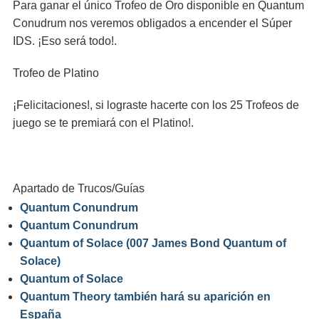
Para ganar el único Trofeo de Oro disponible en Quantum
Conudrum nos veremos obligados a encender el Súper
IDS. ¡Eso será todo!.
Trofeo de Platino
¡Felicitaciones!, si lograste hacerte con los 25 Trofeos de
juego se te premiará con el Platino!.
Apartado de Trucos/Guías
Quantum Conundrum
Quantum Conundrum
Quantum of Solace (007 James Bond Quantum of
Solace)
Quantum of Solace
Quantum Theory también hará su aparición en
España