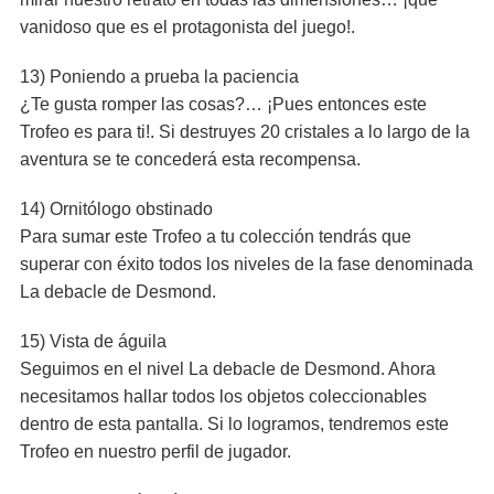
vanidoso que es el protagonista del juego!.
13) Poniendo a prueba la paciencia
¿Te gusta romper las cosas?… ¡Pues entonces este
Trofeo es para ti!. Si destruyes 20 cristales a lo largo de la
aventura se te concederá esta recompensa.
14) Ornitólogo obstinado
Para sumar este Trofeo a tu colección tendrás que
superar con éxito todos los niveles de la fase denominada
La debacle de Desmond.
15) Vista de águila
Seguimos en el nivel La debacle de Desmond. Ahora
necesitamos hallar todos los objetos coleccionables
dentro de esta pantalla. Si lo logramos, tendremos este
Trofeo en nuestro perfil de jugador.