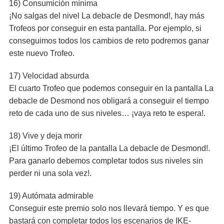
16) Consumición mínima
¡No salgas del nivel La debacle de Desmond!, hay más
Trofeos por conseguir en esta pantalla. Por ejemplo, si
conseguimos todos los cambios de reto podremos ganar
este nuevo Trofeo.
17) Velocidad absurda
El cuarto Trofeo que podemos conseguir en la pantalla La
debacle de Desmond nos obligará a conseguir el tiempo
reto de cada uno de sus niveles… ¡vaya reto te espera!.
18) Vive y deja morir
¡El último Trofeo de la pantalla La debacle de Desmond!.
Para ganarlo debemos completar todos sus niveles sin
perder ni una sola vez!.
19) Autómata admirable
Conseguir este premio solo nos llevará tiempo. Y es que
bastará con completar todos los escenarios de IKE-