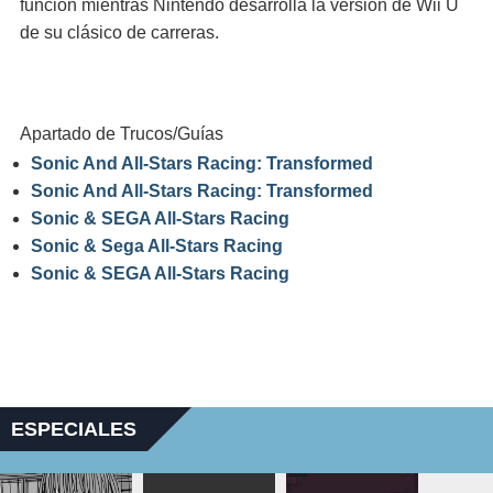
función mientras Nintendo desarrolla la versión de Wii U
de su clásico de carreras.
Apartado de Trucos/Guías
Sonic And All-Stars Racing: Transformed
Sonic And All-Stars Racing: Transformed
Sonic & SEGA All-Stars Racing
Sonic & Sega All-Stars Racing
Sonic & SEGA All-Stars Racing
ESPECIALES