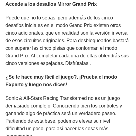
Accede a los desafíos Mirror Grand Prix
Puede que no lo sepas, pero además de los cinco
desafíos iniciales en el modo Grand Prix existen otros
cinco adicionales, que en realidad son la versión inversa
de esos circuitos originales. Para desbloquearlos bastará
con superar las cinco pistas que conforman el modo
Grand Prix. Al completar cada una de ellas obtendrás sus
cinco versiones espejadas. Disfrútalas!.
¿Se te hace muy fácil el juego?, ¡Prueba el modo
Experto y luego nos dices!
Sonic & All-Stars Racing Transformed no es un juego
demasiado complejo. Conociendo bien los controles y
ganando algo de práctica será un verdadero paseo.
Partiendo de esta base, podemos elevar su nivel
dificultad un poco, para así hacer las cosas más