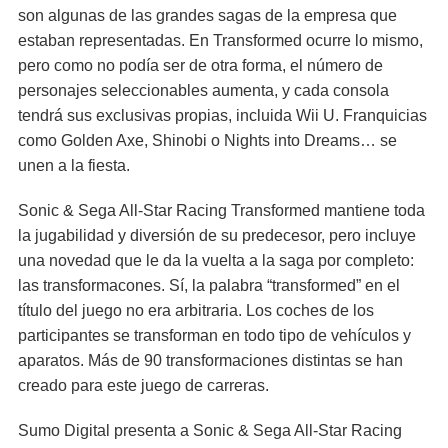
son algunas de las grandes sagas de la empresa que
estaban representadas. En Transformed ocurre lo mismo,
pero como no podía ser de otra forma, el número de
personajes seleccionables aumenta, y cada consola
tendrá sus exclusivas propias, incluida Wii U. Franquicias
como Golden Axe, Shinobi o Nights into Dreams… se
unen a la fiesta.
Sonic & Sega All-Star Racing Transformed mantiene toda
la jugabilidad y diversión de su predecesor, pero incluye
una novedad que le da la vuelta a la saga por completo:
las transformacones. Sí, la palabra “transformed” en el
título del juego no era arbitraria. Los coches de los
participantes se transforman en todo tipo de vehículos y
aparatos. Más de 90 transformaciones distintas se han
creado para este juego de carreras.
Sumo Digital presenta a Sonic & Sega All-Star Racing