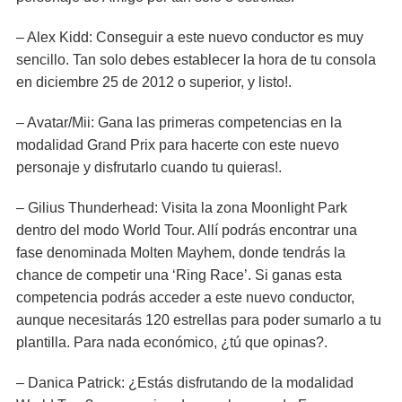
– Alex Kidd: Conseguir a este nuevo conductor es muy
sencillo. Tan solo debes establecer la hora de tu consola
en diciembre 25 de 2012 o superior, y listo!.
– Avatar/Mii: Gana las primeras competencias en la
modalidad Grand Prix para hacerte con este nuevo
personaje y disfrutarlo cuando tu quieras!.
– Gilius Thunderhead: Visita la zona Moonlight Park
dentro del modo World Tour. Allí podrás encontrar una
fase denominada Molten Mayhem, donde tendrás la
chance de competir una ‘Ring Race’. Si ganas esta
competencia podrás acceder a este nuevo conductor,
aunque necesitarás 120 estrellas para poder sumarlo a tu
plantilla. Para nada económico, ¿tú que opinas?.
– Danica Patrick: ¿Estás disfrutando de la modalidad