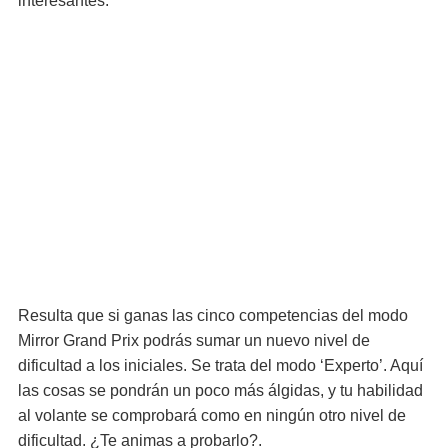
interesantes.
Resulta que si ganas las cinco competencias del modo
Mirror Grand Prix podrás sumar un nuevo nivel de
dificultad a los iniciales. Se trata del modo ‘Experto’. Aquí
las cosas se pondrán un poco más álgidas, y tu habilidad
al volante se comprobará como en ningún otro nivel de
dificultad. ¿Te animas a probarlo?.