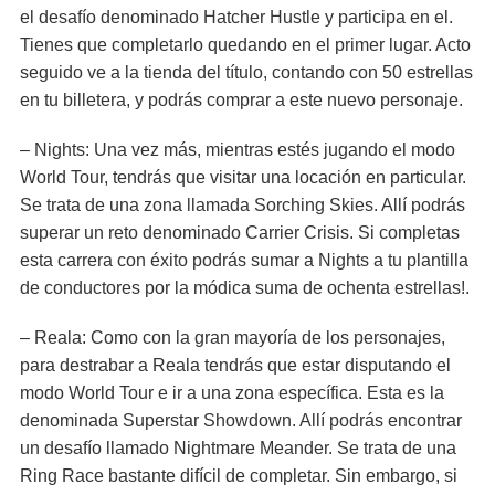
el desafío denominado Hatcher Hustle y participa en el.
Tienes que completarlo quedando en el primer lugar. Acto
seguido ve a la tienda del título, contando con 50 estrellas
en tu billetera, y podrás comprar a este nuevo personaje.
– Nights: Una vez más, mientras estés jugando el modo
World Tour, tendrás que visitar una locación en particular.
Se trata de una zona llamada Sorching Skies. Allí podrás
superar un reto denominado Carrier Crisis. Si completas
esta carrera con éxito podrás sumar a Nights a tu plantilla
de conductores por la módica suma de ochenta estrellas!.
– Reala: Como con la gran mayoría de los personajes,
para destrabar a Reala tendrás que estar disputando el
modo World Tour e ir a una zona específica. Esta es la
denominada Superstar Showdown. Allí podrás encontrar
un desafío llamado Nightmare Meander. Se trata de una
Ring Race bastante difícil de completar. Sin embargo, si