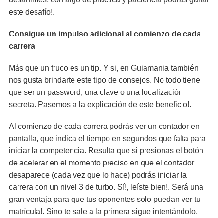
este desafío!.
Consigue un impulso adicional al comienzo de cada
carrera
Más que un truco es un tip. Y si, en Guiamania también
nos gusta brindarte este tipo de consejos. No todo tiene
que ser un password, una clave o una localización
secreta. Pasemos a la explicación de este beneficio!.
Al comienzo de cada carrera podrás ver un contador en
pantalla, que indica el tiempo en segundos que falta para
iniciar la competencia. Resulta que si presionas el botón
de acelerar en el momento preciso en que el contador
desaparece (cada vez que lo hace) podrás iniciar la
carrera con un nivel 3 de turbo. Sí!, leíste bien!. Será una
gran ventaja para que tus oponentes solo puedan ver tu
matrícula!. Sino te sale a la primera sigue intentándolo.