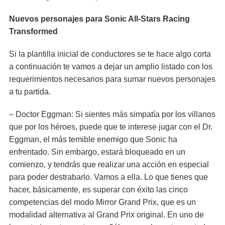
Nuevos personajes para Sonic All-Stars Racing
Transformed
Si la plantilla inicial de conductores se te hace algo corta
a continuación te vamos a dejar un amplio listado con los
requerimientos necesarios para sumar nuevos personajes
a tu partida.
– Doctor Eggman: Si sientes más simpatía por los villanos
que por los héroes, puede que te interese jugar con el Dr.
Eggman, el más temible enemigo que Sonic ha
enfrentado. Sin embargo, estará bloqueado en un
comienzo, y tendrás que realizar una acción en especial
para poder destrabarlo. Vamos a ella. Lo que tienes que
hacer, básicamente, es superar con éxito las cinco
competencias del modo Mirror Grand Prix, que es un
modalidad alternativa al Grand Prix original. En uno de