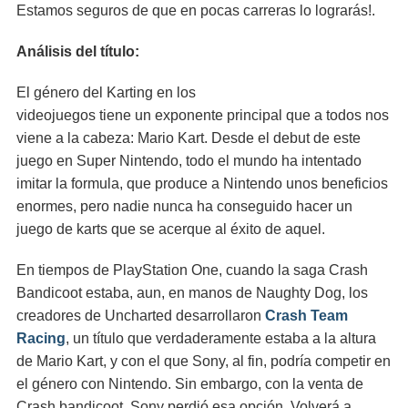
Estamos seguros de que en pocas carreras lo lograrás!.
Análisis del título:
El género del Karting en los
videojuegos tiene un exponente principal que a todos nos
viene a la cabeza: Mario Kart. Desde el debut de este
juego en Super Nintendo, todo el mundo ha intentado
imitar la formula, que produce a Nintendo unos beneficios
enormes, pero nadie nunca ha conseguido hacer un
juego de karts que se acerque al éxito de aquel.
En tiempos de PlayStation One, cuando la saga Crash
Bandicoot estaba, aun, en manos de Naughty Dog, los
creadores de Uncharted desarrollaron
Crash Team
Racing
, un título que verdaderamente estaba a la altura
de Mario Kart, y con el que Sony, al fin, podría competir en
el género con Nintendo. Sin embargo, con la venta de
Crash bandicoot, Sony perdió esa opción. Volverá a