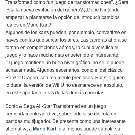
Transformed como “un juego de transformaciones”. ¿Será
esta la nueva evolución del género? ¿Debe Nintendo
empezar a plantearse la opción de introducir cambios
reales en Mario Kart?
Algunos de los karts pueden, por ejemplo, convertirse en
naves con las que surcar los aires. Las carreras ahora se
tornan en competiciones aéreas, lo cual diversifica el
juego y lo hace mucho más entretenido e interesante.
El juego mantiene un buen nivel gráfico, no se le puede
achacar nada. Algunos escenarios, como el del clásico
Panzer Dragon, son realmente preciosos. Por si alguien
lo duda, la versión de Wii U no desmerece en absoluto,
en este apartado, a las de las demás consolas.
Sonic & Sega All-Star Transformed es un juego
tremendamente adictivo, sobre todo si se disfruta en
partidas multijugador. Se presenta como una interesante
alternativa a
Mario Kart
, o al menos puede cumplir su