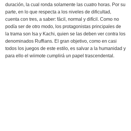
duración, la cual ronda solamente las cuatro horas. Por su
parte, en lo que respecta a los niveles de dificultad,
cuenta con tres, a saber: fácil, normal y difícil. Como no
podía ser de otro modo, los protagonistas principales de
la trama son Isa y Kachi, quien se las deben ver contra los
denominados Ruffians. El gran objetivo, como en casi
todos los juegos de este estilo, es salvar a la humanidad y
para ello el wiimote cumplirá un papel trascendental.