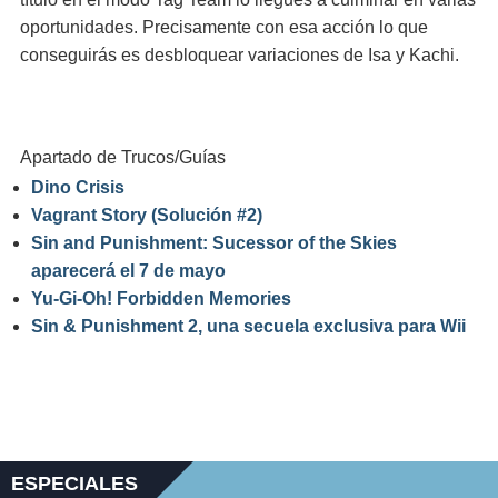
oportunidades. Precisamente con esa acción lo que
conseguirás es desbloquear variaciones de Isa y Kachi.
Apartado de Trucos/Guías
Dino Crisis
Vagrant Story (Solución #2)
Sin and Punishment: Sucessor of the Skies
aparecerá el 7 de mayo
Yu-Gi-Oh! Forbidden Memories
Sin & Punishment 2, una secuela exclusiva para Wii
ESPECIALES