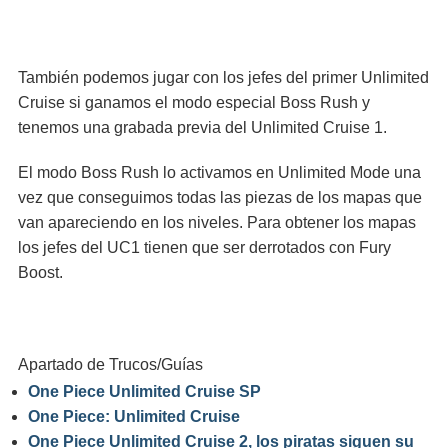
También podemos jugar con los jefes del primer Unlimited
Cruise si ganamos el modo especial Boss Rush y
tenemos una grabada previa del Unlimited Cruise 1.
El modo Boss Rush lo activamos en Unlimited Mode una
vez que conseguimos todas las piezas de los mapas que
van apareciendo en los niveles. Para obtener los mapas
los jefes del UC1 tienen que ser derrotados con Fury
Boost.
Apartado de Trucos/Guías
One Piece Unlimited Cruise SP
One Piece: Unlimited Cruise
One Piece Unlimited Cruise 2, los piratas siguen su