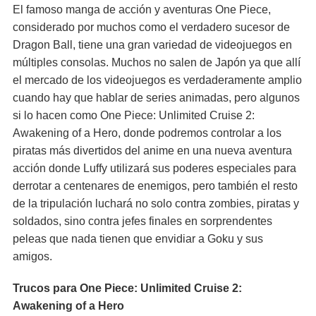
El famoso manga de acción y aventuras One Piece,
considerado por muchos como el verdadero sucesor de
Dragon Ball, tiene una gran variedad de videojuegos en
múltiples consolas. Muchos no salen de Japón ya que allí
el mercado de los videojuegos es verdaderamente amplio
cuando hay que hablar de series animadas, pero algunos
si lo hacen como One Piece: Unlimited Cruise 2:
Awakening of a Hero, donde podremos controlar a los
piratas más divertidos del anime en una nueva aventura
acción donde Luffy utilizará sus poderes especiales para
derrotar a centenares de enemigos, pero también el resto
de la tripulación luchará no solo contra zombies, piratas y
soldados, sino contra jefes finales en sorprendentes
peleas que nada tienen que envidiar a Goku y sus
amigos.
Trucos para One Piece: Unlimited Cruise 2:
Awakening of a Hero