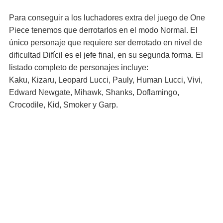
Para conseguir a los luchadores extra del juego de One
Piece tenemos que derrotarlos en el modo Normal. El
único personaje que requiere ser derrotado en nivel de
dificultad Difícil es el jefe final, en su segunda forma. El
listado completo de personajes incluye:
Kaku, Kizaru, Leopard Lucci, Pauly, Human Lucci, Vivi,
Edward Newgate, Mihawk, Shanks, Doflamingo,
Crocodile, Kid, Smoker y Garp.