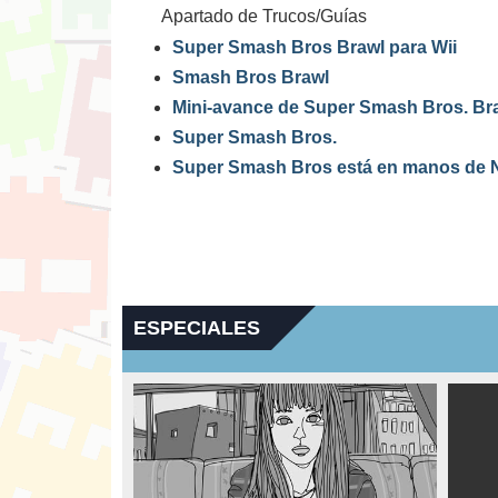
Apartado de Trucos/Guías
Super Smash Bros Brawl para Wii
Smash Bros Brawl
Mini-avance de Super Smash Bros. Br
Super Smash Bros.
Super Smash Bros está en manos de
ESPECIALES