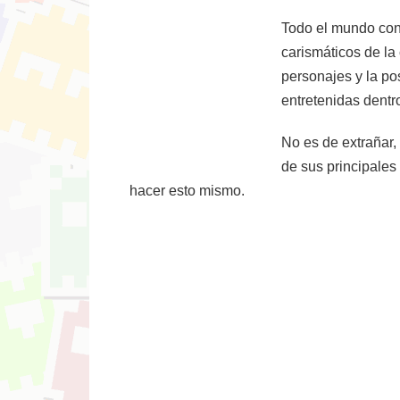
Todo el mundo con
carismáticos de la
personajes y la po
entretenidas dentr
No es de extrañar,
de sus principales
hacer esto mismo.