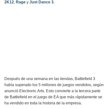
2K12
,
Rage
y
Just Dance 3
.
Después de una semana en las tiendas, Battlefield 3
había superado los 5 millones de juegos vendidos, según
anunció Electronic Arts. Esto convierte a la tercera parte
de Battlefield en el juego de EA que más rápidamente se
ha vendido en toda la historia de la empresa.