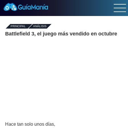
PRINCIPAL
-
ANÁLISIS
Battlefield 3, el juego más vendido en octubre
Hace tan solo unos días,