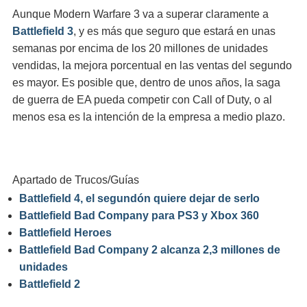
Aunque Modern Warfare 3 va a superar claramente a
Battlefield 3
, y es más que seguro que estará en unas
semanas por encima de los 20 millones de unidades
vendidas, la mejora porcentual en las ventas del segundo
es mayor. Es posible que, dentro de unos años, la saga
de guerra de EA pueda competir con Call of Duty, o al
menos esa es la intención de la empresa a medio plazo.
Apartado de Trucos/Guías
Battlefield 4, el segundón quiere dejar de serlo
Battlefield Bad Company para PS3 y Xbox 360
Battlefield Heroes
Battlefield Bad Company 2 alcanza 2,3 millones de
unidades
Battlefield 2