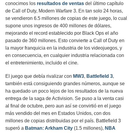
conocimos los
resultados de ventas
del último capítulo
de Call of Duty, Modern Warfare 3. En tan solo 24 horas,
se vendieron 6.5 millones de copias de este juego, lo cual
supone unos ingresos de 400 millones de dólares,
mejorando el record establecido por Black Ops el año
pasado de 360 millones. Esto convierte a Call of Duty en
la mayor franquicia en la industria de los videojuegos, y
en consecuencia, en cualquier industria relacionada con
el entretenimiento, incluido el cine.
El juego que debía rivalizar con
MW3
,
Battlefield 3
,
también está consiguiendo grandes números, aunque se
ha quedado un poco lejos de los resultados de la nueva
entrega de la saga de Activision. Se puso a la venta casi
al final de octubre, pero aun así se convirtió en el juego
más vendido del mes en Estados Unidos, con dos
millones de copias distribuidas por el país. Battlefield 3
superó a
Batman: Arkham City
(1.5 millones),
NBA