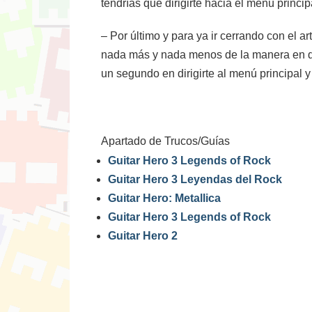
tendrías que dirigirte hacia el menú principa
– Por último y para ya ir cerrando con el 
nada más y nada menos de la manera en que
un segundo en dirigirte al menú principal y 
Apartado de Trucos/Guías
Guitar Hero 3 Legends of Rock
Guitar Hero 3 Leyendas del Rock
Guitar Hero: Metallica
Guitar Hero 3 Legends of Rock
Guitar Hero 2