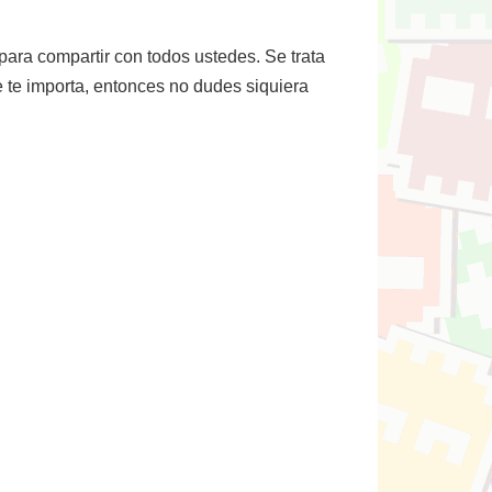
para compartir con todos ustedes. Se trata
 te importa, entonces no dudes siquiera