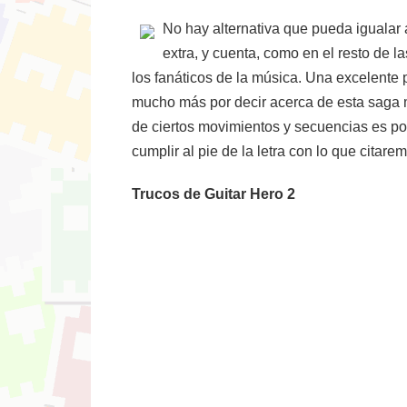
No hay alternativa que pueda igualar
extra, y cuenta, como en el resto de 
los fanáticos de la música. Una excelente
mucho más por decir acerca de esta saga m
de ciertos movimientos y secuencias es posi
cumplir al pie de la letra con lo que citare
Trucos de Guitar Hero 2