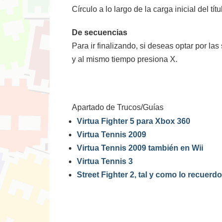
Círculo a lo largo de la carga inicial del t
De secuencias
Para ir finalizando, si deseas optar por l
y al mismo tiempo presiona X.
Apartado de Trucos/Guías
Virtua Fighter 5 para Xbox 360
Virtua Tennis 2009
Virtua Tennis 2009 también en Wii
Virtua Tennis 3
Street Fighter 2, tal y como lo recuerdo