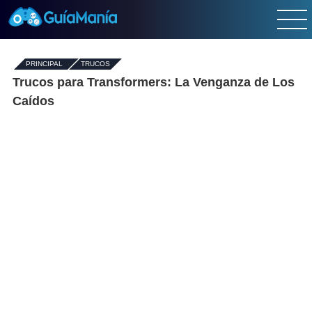
PRINCIPAL
-
TRUCOS
Trucos para Transformers: La Venganza de Los
Caídos