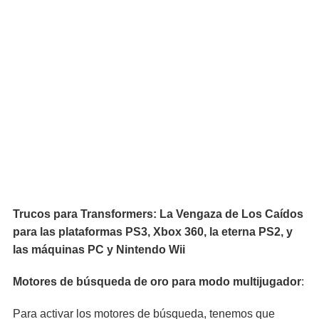
Trucos para Transformers: La Vengaza de Los Caídos
para las plataformas PS3, Xbox 360, la eterna PS2, y
las máquinas PC y Nintendo Wii
Motores de búsqueda de oro para modo multijugador
:
Para activar los motores de búsqueda, tenemos que