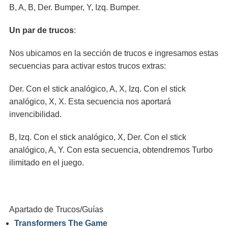
B, A, B, Der. Bumper, Y, Izq. Bumper.
Un par de trucos
:
Nos ubicamos en la sección de trucos e ingresamos estas
secuencias para activar estos trucos extras:
Der. Con el stick analógico, A, X, Izq. Con el stick
analógico, X, X. Esta secuencia nos aportará
invencibilidad.
B, Izq. Con el stick analógico, X, Der. Con el stick
analógico, A, Y. Con esta secuencia, obtendremos Turbo
ilimitado en el juego.
Apartado de Trucos/Guías
Transformers The Game