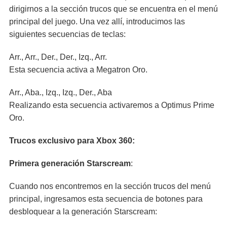
dirigirnos a la sección trucos que se encuentra en el menú
principal del juego. Una vez allí, introducimos las
siguientes secuencias de teclas:
Arr., Arr., Der., Der., Izq., Arr.
Esta secuencia activa a Megatron Oro.
Arr., Aba., Izq., Izq., Der., Aba
Realizando esta secuencia activaremos a Optimus Prime
Oro.
Trucos exclusivo para Xbox 360:
Primera generación Starscream
:
Cuando nos encontremos en la sección trucos del menú
principal, ingresamos esta secuencia de botones para
desbloquear a la generación Starscream: