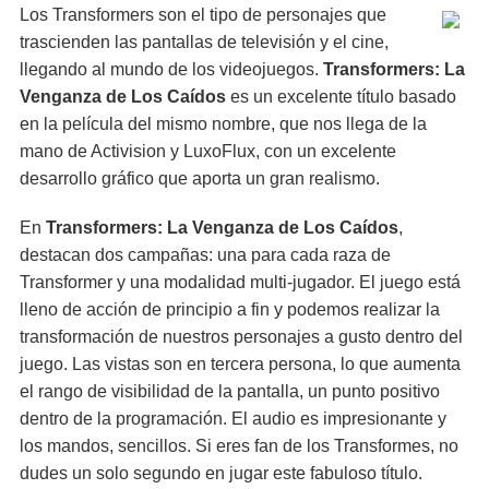
Los Transformers son el tipo de personajes que
trascienden las pantallas de televisión y el cine,
llegando al mundo de los videojuegos.
Transformers: La
Venganza de Los Caídos
es un excelente título basado
en la película del mismo nombre, que nos llega de la
mano de Activision y LuxoFlux, con un excelente
desarrollo gráfico que aporta un gran realismo.
En
Transformers: La Venganza de Los Caídos
,
destacan dos campañas: una para cada raza de
Transformer y una modalidad multi-jugador. El juego está
lleno de acción de principio a fin y podemos realizar la
transformación de nuestros personajes a gusto dentro del
juego. Las vistas son en tercera persona, lo que aumenta
el rango de visibilidad de la pantalla, un punto positivo
dentro de la programación. El audio es impresionante y
los mandos, sencillos. Si eres fan de los Transformes, no
dudes un solo segundo en jugar este fabuloso título.