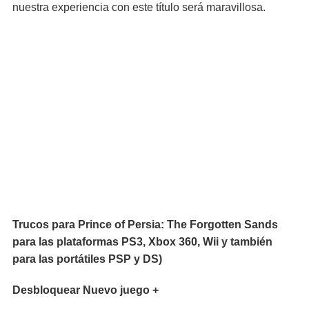
nuestra experiencia con este título será maravillosa.
Trucos para Prince of Persia: The Forgotten Sands
para las plataformas PS3, Xbox 360, Wii y también
para las portátiles PSP y DS)
Desbloquear Nuevo juego +