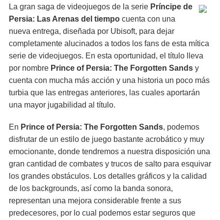
La gran saga de videojuegos de la serie
Príncipe de
Persia: Las Arenas del tiempo
cuenta con una
nueva entrega, diseñada por Ubisoft, para dejar
completamente alucinados a todos los fans de esta mítica
serie de videojuegos. En esta oportunidad, el título lleva
por nombre
Prince of Persia: The Forgotten Sands
y
cuenta con mucha más acción y una historia un poco más
turbia que las entregas anteriores, las cuales aportarán
una mayor jugabilidad al título.
En
Prince of Persia: The Forgotten Sands
, podemos
disfrutar de un estilo de juego bastante acrobático y muy
emocionante, donde tendremos a nuestra disposición una
gran cantidad de combates y trucos de salto para esquivar
los grandes obstáculos. Los detalles gráficos y la calidad
de los backgrounds, así como la banda sonora,
representan una mejora considerable frente a sus
predecesores, por lo cual podemos estar seguros que