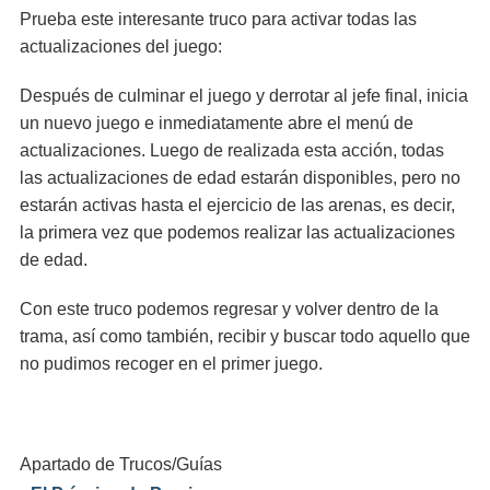
Prueba este interesante truco para activar todas las
actualizaciones del juego:
Después de culminar el juego y derrotar al jefe final, inicia
un nuevo juego e inmediatamente abre el menú de
actualizaciones. Luego de realizada esta acción, todas
las actualizaciones de edad estarán disponibles, pero no
estarán activas hasta el ejercicio de las arenas, es decir,
la primera vez que podemos realizar las actualizaciones
de edad.
Con este truco podemos regresar y volver dentro de la
trama, así como también, recibir y buscar todo aquello que
no pudimos recoger en el primer juego.
Apartado de Trucos/Guías