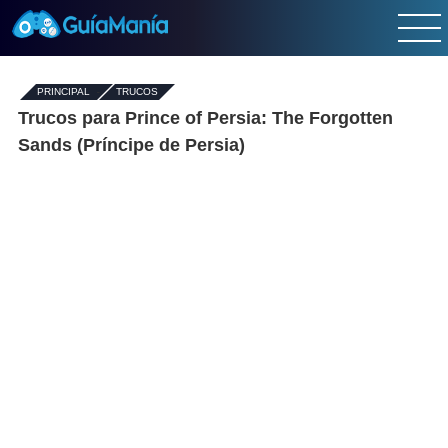
PRINCIPAL
-
TRUCOS
Trucos para Prince of Persia: The Forgotten
Sands (Príncipe de Persia)