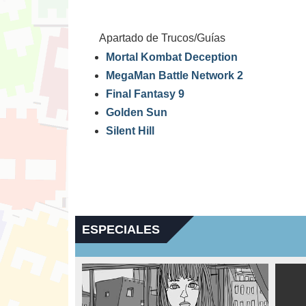
Apartado de Trucos/Guías
Mortal Kombat Deception
MegaMan Battle Network 2
Final Fantasy 9
Golden Sun
Silent Hill
ESPECIALES