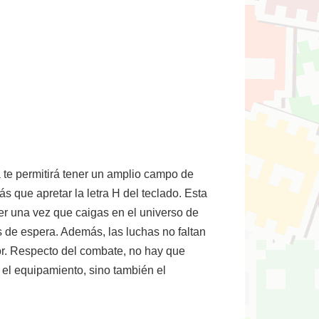
 te permitirá tener un amplio campo de
 que apretar la letra H del teclado. Esta
er una vez que caigas en el universo de
s de espera. Además, las luchas no faltan
tor. Respecto del combate, no hay que
 el equipamiento, sino también el