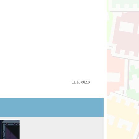
EL 16.06.10