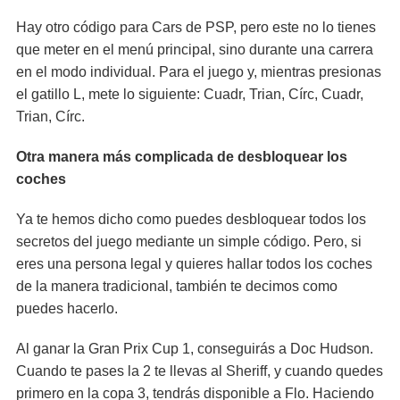
Hay otro código para Cars de PSP, pero este no lo tienes
que meter en el menú principal, sino durante una carrera
en el modo individual. Para el juego y, mientras presionas
el gatillo L, mete lo siguiente: Cuadr, Trian, Círc, Cuadr,
Trian, Círc.
Otra manera más complicada de desbloquear los
coches
Ya te hemos dicho como puedes desbloquear todos los
secretos del juego mediante un simple código. Pero, si
eres una persona legal y quieres hallar todos los coches
de la manera tradicional, también te decimos como
puedes hacerlo.
Al ganar la Gran Prix Cup 1, conseguirás a Doc Hudson.
Cuando te pases la 2 te llevas al Sheriff, y cuando quedes
primero en la copa 3, tendrás disponible a Flo. Haciendo