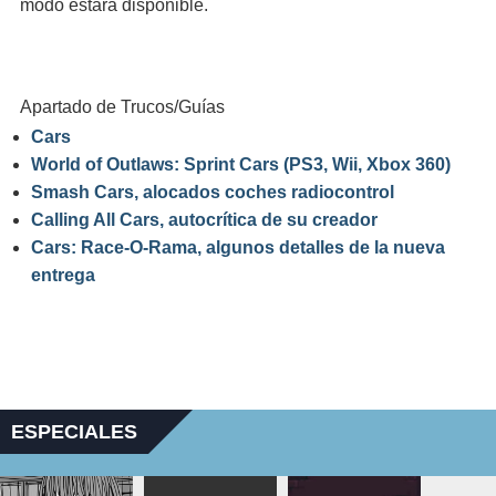
modo estará disponible.
Apartado de Trucos/Guías
Cars
World of Outlaws: Sprint Cars (PS3, Wii, Xbox 360)
Smash Cars, alocados coches radiocontrol
Calling All Cars, autocrítica de su creador
Cars: Race-O-Rama, algunos detalles de la nueva
entrega
ESPECIALES