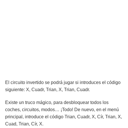
El circuito invertido se podrá jugar si introduces el código
siguiente: X, Cuadr, Trian, X, Trian, Cuadr.
Existe un truco mágico, para desbloquear todos los
coches, circuitos, modos… ¡Todo! De nuevo, en el menú
principal, introduce el código Trian, Cuadr, X, Cír, Trian, X,
Cuad, Trian, Cír, X.