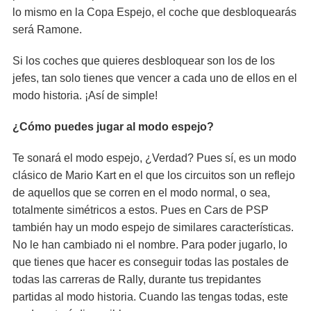
lo mismo en la Copa Espejo, el coche que desbloquearás
será Ramone.
Si los coches que quieres desbloquear son los de los
jefes, tan solo tienes que vencer a cada uno de ellos en el
modo historia. ¡Así de simple!
¿Cómo puedes jugar al modo espejo?
Te sonará el modo espejo, ¿Verdad? Pues sí, es un modo
clásico de Mario Kart en el que los circuitos son un reflejo
de aquellos que se corren en el modo normal, o sea,
totalmente simétricos a estos. Pues en Cars de PSP
también hay un modo espejo de similares características.
No le han cambiado ni el nombre. Para poder jugarlo, lo
que tienes que hacer es conseguir todas las postales de
todas las carreras de Rally, durante tus trepidantes
partidas al modo historia. Cuando las tengas todas, este