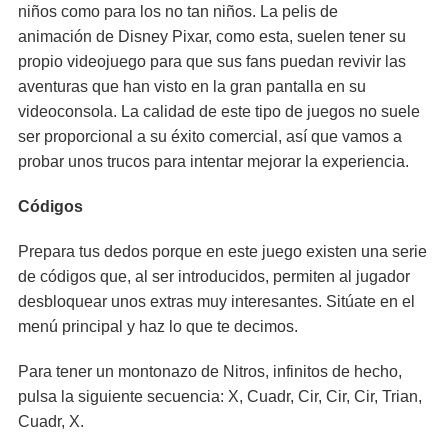
niños como para los no tan niños. La pelis de
animación de Disney Pixar, como esta, suelen tener su
propio videojuego para que sus fans puedan revivir las
aventuras que han visto en la gran pantalla en su
videoconsola. La calidad de este tipo de juegos no suele
ser proporcional a su éxito comercial, así que vamos a
probar unos trucos para intentar mejorar la experiencia.
Códigos
Prepara tus dedos porque en este juego existen una serie
de códigos que, al ser introducidos, permiten al jugador
desbloquear unos extras muy interesantes. Sitúate en el
menú principal y haz lo que te decimos.
Para tener un montonazo de Nitros, infinitos de hecho,
pulsa la siguiente secuencia: X, Cuadr, Cir, Cir, Cir, Trian,
Cuadr, X.