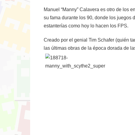
Manuel “Manny” Calavera es otro de los em
su fama durante los 90, donde los juegos 
estanterías como hoy lo hacen los FPS.
Creado por el genial Tim Schafer (quién ta
las últimas obras de la época dorada de la