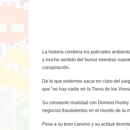
La historia combina los policiales ambient
y mucho sentido del humor mientras nuest
conspiración.
De lo que podemos sacar en claro del jueg
que “no hay nadie en la Tierra de los Vivos
Su constante rivalidad con Domino Hurley 
negocios fraudulentos en el mundo de la mu
Pese a su tono cansino y su actitud desint