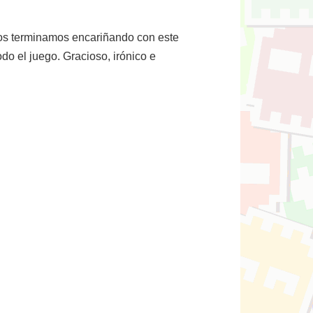
nos terminamos encariñando con este
do el juego. Gracioso, irónico e