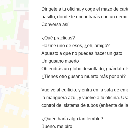
Dirígete a tu oficina y coge el mazo de ca
pasillo, donde te encontrarás con un demon
Conversa así
¿Qué practicas?
Hazme uno de esos, ¿eh, amigo?
Apuesto a que no puedes hacer un gato
Un gusano muerto
Obtendrás un globo desinflado; guárdalo. P
¿Tienes otro gusano muerto más por ahí?
Vuelve al edificio, y entra en la sala de 
la manguera azul, y vuelve a tu oficina. Us
control del sistema de tubos (enfrente de 
¿Quién haría algo tan terrible?
Bueno, me piro