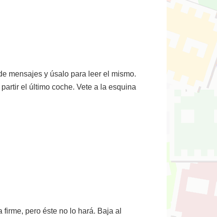
de mensajes y úsalo para leer el mismo.
 partir el último coche. Vete a la esquina
 firme, pero éste no lo hará. Baja al