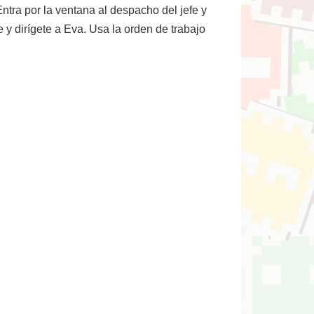
. Entra por la ventana al despacho del jefe y
y dirígete a Eva. Usa la orden de trabajo