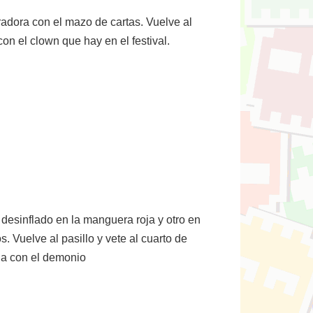
radora con el mazo de cartas. Vuelve al
on el clown que hay en el festival.
 desinflado en la manguera roja y otro en
. Vuelve al pasillo y vete al cuarto de
bla con el demonio