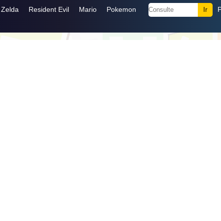
Zelda
Resident Evil
Mario
Pokemon