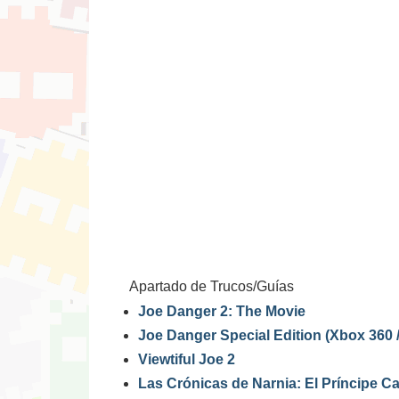
Apartado de Trucos/Guías
Joe Danger 2: The Movie
Joe Danger Special Edition (Xbox 360 
Viewtiful Joe 2
Las Crónicas de Narnia: El Príncipe Ca