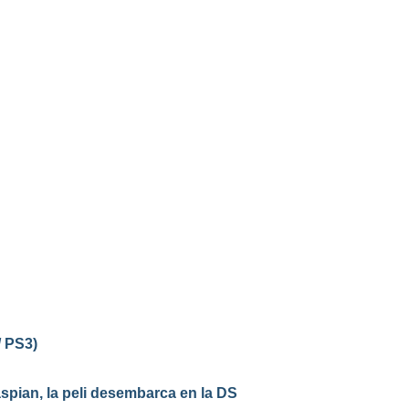
/ PS3)
spian, la peli desembarca en la DS