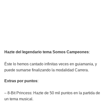
Hazte del legendario tema Somos Campeones
:
Éste lo hemos cantado infinitas veces en guiamania, y
puede sumarse finalizando la modalidad Carrera.
Extras por puntos
:
– 8-Bit Princess: Hazte de 50 mil puntos en la partida de
un tema musical.