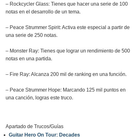
– Rockcycler Glass: Tienes que hacer una serie de 100
notas en el desarrollo de un tema.
– Peace Strummer Spirit: Activa este especial a partir de
una serie de 250 notas.
– Monster Ray: Tienes que lograr un rendimiento de 500
notas en una partida.
– Fire Ray: Alcanza 200 mil de ranking en una función.
– Peace Strummer Hope: Marcando 125 mil puntos en
una canción, logras este truco.
Apartado de Trucos/Guías
Guitar Hero On Tour: Decades