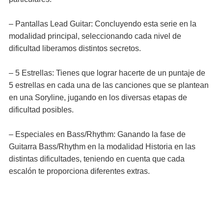
– Pantallas Lead Guitar: Concluyendo esta serie en la
modalidad principal, seleccionando cada nivel de
dificultad liberamos distintos secretos.
– 5 Estrellas: Tienes que lograr hacerte de un puntaje de
5 estrellas en cada una de las canciones que se plantean
en una Soryline, jugando en los diversas etapas de
dificultad posibles.
– Especiales en Bass/Rhythm: Ganando la fase de
Guitarra Bass/Rhythm en la modalidad Historia en las
distintas dificultades, teniendo en cuenta que cada
escalón te proporciona diferentes extras.