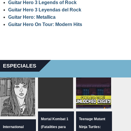
Guitar Hero 3 Legends of Rock
Guitar Hero 3 Leyendas del Rock
Guitar Hero: Metallica
Guitar Hero On Tour: Modern Hits
ESPECIALES
Mortal Kombat 1
Teenage Mutant
International
(Fatalities para
Ninja Turtles: