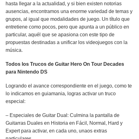
hasta llegar a la actualidad, y si bien existen notorias
ausencias, encontramos una enorme variedad de temas y
grupos, al igual que modalidades de juego. Un título que
entretiene como pocos, pero que apunta a un público en
particular, aquél que se apasiona con este tipo de
propuestas destinadas a unificar los videojuegos con la
música.
Todos los Trucos de Guitar Hero On Tour Decades
para Nintendo DS
Logrando el avance correspondiente en el juego, como te
lo indicamos en guiamania, logras activar un truco
especial:
– Especiales de Guitar Dual: Culmina la pantalla de
Guitarras Duales en Historia en Fácil, Normal, Hard y
Expert para activar, en cada uno, unaos extras
particulares.