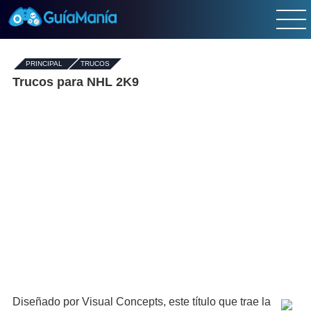
PRINCIPAL
-
TRUCOS
Trucos para NHL 2K9
Diseñado por Visual Concepts, este título que trae la