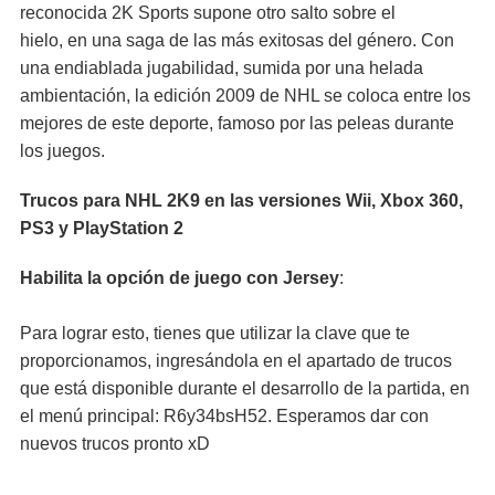
reconocida 2K Sports supone otro salto sobre el
hielo, en una saga de las más exitosas del género. Con
una endiablada jugabilidad, sumida por una helada
ambientación, la edición 2009 de NHL se coloca entre los
mejores de este deporte, famoso por las peleas durante
los juegos.
Trucos para NHL 2K9 en las versiones Wii, Xbox 360,
PS3 y PlayStation 2
Habilita la opción de juego con Jersey
:
Para lograr esto, tienes que utilizar la clave que te
proporcionamos, ingresándola en el apartado de trucos
que está disponible durante el desarrollo de la partida, en
el menú principal: R6y34bsH52. Esperamos dar con
nuevos trucos pronto xD