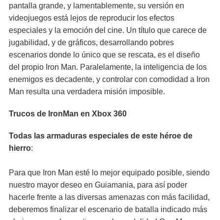
pantalla grande, y lamentablemente, su versión en
videojuegos está lejos de reproducir los efectos
especiales y la emoción del cine. Un título que carece de
jugabilidad, y de gráficos, desarrollando pobres
escenarios donde lo único que se rescata, es el diseño
del propio Iron Man. Paralelamente, la inteligencia de los
enemigos es decadente, y controlar con comodidad a Iron
Man resulta una verdadera misión imposible.
Trucos de IronMan en Xbox 360
Todas las armaduras especiales de este héroe de
hierro
:
Para que Iron Man esté lo mejor equipado posible, siendo
nuestro mayor deseo en Guiamania, para así poder
hacerle frente a las diversas amenazas con más facilidad,
deberemos finalizar el escenario de batalla indicado más