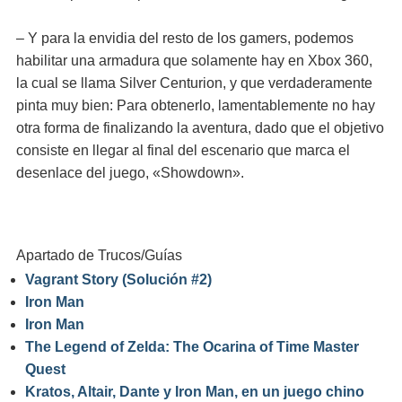
– Y para la envidia del resto de los gamers, podemos
habilitar una armadura que solamente hay en Xbox 360,
la cual se llama Silver Centurion, y que verdaderamente
pinta muy bien: Para obtenerlo, lamentablemente no hay
otra forma de finalizando la aventura, dado que el objetivo
consiste en llegar al final del escenario que marca el
desenlace del juego, «Showdown».
Apartado de Trucos/Guías
Vagrant Story (Solución #2)
Iron Man
Iron Man
The Legend of Zelda: The Ocarina of Time Master
Quest
Kratos, Altair, Dante y Iron Man, en un juego chino