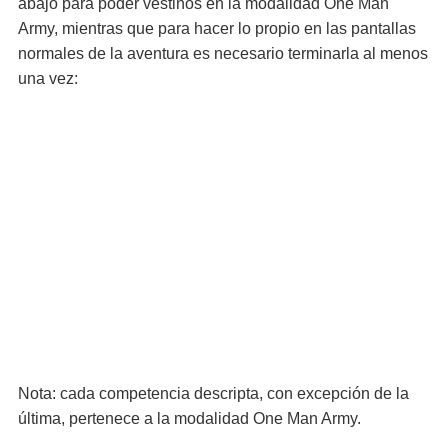
abajo para poder vestinos en la modalidad One Man
Army, mientras que para hacer lo propio en las pantallas
normales de la aventura es necesario terminarla al menos
una vez:
Nota: cada competencia descripta, con excepción de la
última, pertenece a la modalidad One Man Army.