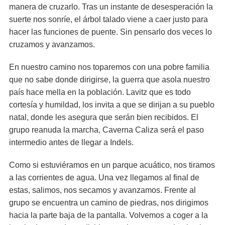
manera de cruzarlo. Tras un instante de desesperación la
suerte nos sonríe, el árbol talado viene a caer justo para
hacer las funciones de puente. Sin pensarlo dos veces lo
cruzamos y avanzamos.
En nuestro camino nos toparemos con una pobre familia
que no sabe donde dirigirse, la guerra que asola nuestro
país hace mella en la población. Lavitz que es todo
cortesía y humildad, los invita a que se dirijan a su pueblo
natal, donde les asegura que serán bien recibidos. El
grupo reanuda la marcha, Caverna Caliza será el paso
intermedio antes de llegar a Indels.
Como si estuviéramos en un parque acuático, nos tiramos
a las corrientes de agua. Una vez llegamos al final de
estas, salimos, nos secamos y avanzamos. Frente al
grupo se encuentra un camino de piedras, nos dirigimos
hacia la parte baja de la pantalla. Volvemos a coger a la