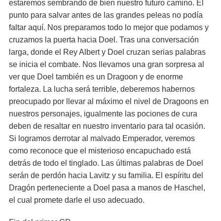
estaremos sembrando de bien nuestro futuro camino. El
punto para salvar antes de las grandes peleas no podía
faltar aquí. Nos preparamos todo lo mejor que podamos y
cruzamos la puerta hacia Doel. Tras una conversación
larga, donde el Rey Albert y Doel cruzan serias palabras
se inicia el combate. Nos llevamos una gran sorpresa al
ver que Doel también es un Dragoon y de enorme
fortaleza. La lucha será terrible, deberemos habernos
preocupado por llevar al máximo el nivel de Dragoons en
nuestros personajes, igualmente las pociones de cura
deben de resaltar en nuestro inventario para tal ocasión.
Si logramos derrotar al malvado Emperador, veremos
como reconoce que el misterioso encapuchado está
detrás de todo el tinglado. Las últimas palabras de Doel
serán de perdón hacia Lavitz y su familia. El espíritu del
Dragón perteneciente a Doel pasa a manos de Haschel,
el cual promete darle el uso adecuado.