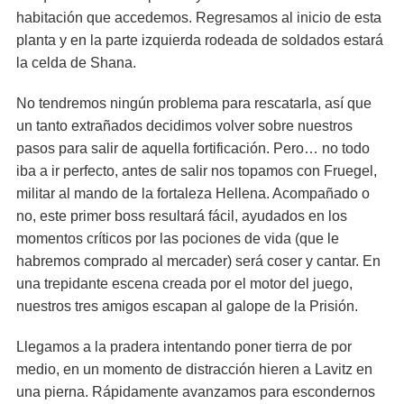
habitación que accedemos. Regresamos al inicio de esta
planta y en la parte izquierda rodeada de soldados estará
la celda de Shana.
No tendremos ningún problema para rescatarla, así que
un tanto extrañados decidimos volver sobre nuestros
pasos para salir de aquella fortificación. Pero… no todo
iba a ir perfecto, antes de salir nos topamos con Fruegel,
militar al mando de la fortaleza Hellena. Acompañado o
no, este primer boss resultará fácil, ayudados en los
momentos críticos por las pociones de vida (que le
habremos comprado al mercader) será coser y cantar. En
una trepidante escena creada por el motor del juego,
nuestros tres amigos escapan al galope de la Prisión.
Llegamos a la pradera intentando poner tierra de por
medio, en un momento de distracción hieren a Lavitz en
una pierna. Rápidamente avanzamos para escondernos