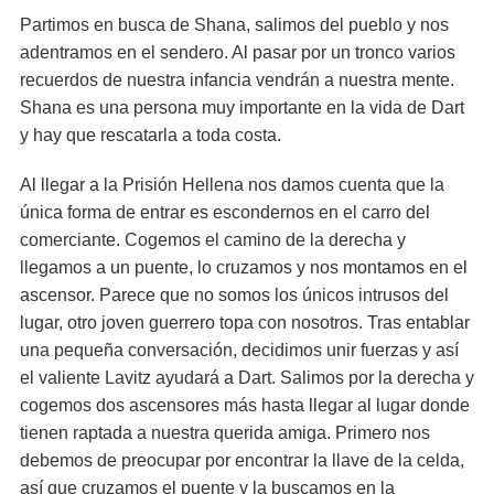
Partimos en busca de Shana, salimos del pueblo y nos
adentramos en el sendero. Al pasar por un tronco varios
recuerdos de nuestra infancia vendrán a nuestra mente.
Shana es una persona muy importante en la vida de Dart
y hay que rescatarla a toda costa.
Al llegar a la Prisión Hellena nos damos cuenta que la
única forma de entrar es escondernos en el carro del
comerciante. Cogemos el camino de la derecha y
llegamos a un puente, lo cruzamos y nos montamos en el
ascensor. Parece que no somos los únicos intrusos del
lugar, otro joven guerrero topa con nosotros. Tras entablar
una pequeña conversación, decidimos unir fuerzas y así
el valiente Lavitz ayudará a Dart. Salimos por la derecha y
cogemos dos ascensores más hasta llegar al lugar donde
tienen raptada a nuestra querida amiga. Primero nos
debemos de preocupar por encontrar la llave de la celda,
así que cruzamos el puente y la buscamos en la