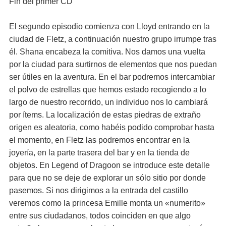
Fin del primer CD
El segundo episodio comienza con Lloyd entrando en la
ciudad de Fletz, a continuación nuestro grupo irrumpe tras
él. Shana encabeza la comitiva. Nos damos una vuelta
por la ciudad para surtirnos de elementos que nos puedan
ser útiles en la aventura. En el bar podremos intercambiar
el polvo de estrellas que hemos estado recogiendo a lo
largo de nuestro recorrido, un individuo nos lo cambiará
por ítems. La localización de estas piedras de extraño
origen es aleatoria, como habéis podido comprobar hasta
el momento, en Fletz las podremos encontrar en la
joyería, en la parte trasera del bar y en la tienda de
objetos. En Legend of Dragoon se introduce este detalle
para que no se deje de explorar un sólo sitio por donde
pasemos. Si nos dirigimos a la entrada del castillo
veremos como la princesa Emille monta un «numerito»
entre sus ciudadanos, todos coinciden en que algo