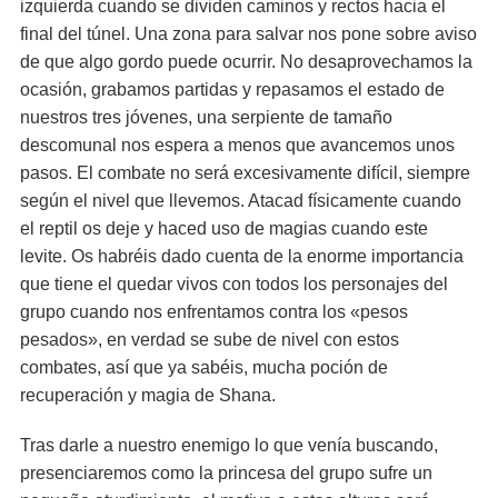
izquierda cuando se dividen caminos y rectos hacia el
final del túnel. Una zona para salvar nos pone sobre aviso
de que algo gordo puede ocurrir. No desaprovechamos la
ocasión, grabamos partidas y repasamos el estado de
nuestros tres jóvenes, una serpiente de tamaño
descomunal nos espera a menos que avancemos unos
pasos. El combate no será excesivamente difícil, siempre
según el nivel que llevemos. Atacad físicamente cuando
el reptil os deje y haced uso de magias cuando este
levite. Os habréis dado cuenta de la enorme importancia
que tiene el quedar vivos con todos los personajes del
grupo cuando nos enfrentamos contra los «pesos
pesados», en verdad se sube de nivel con estos
combates, así que ya sabéis, mucha poción de
recuperación y magia de Shana.
Tras darle a nuestro enemigo lo que venía buscando,
presenciaremos como la princesa del grupo sufre un