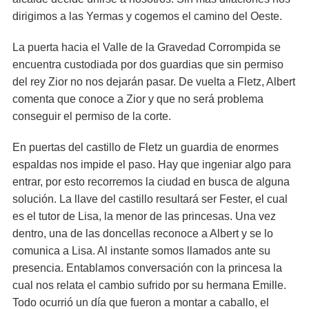
dirigimos a las Yermas y cogemos el camino del Oeste.
La puerta hacia el Valle de la Gravedad Corrompida se
encuentra custodiada por dos guardias que sin permiso
del rey Zior no nos dejarán pasar. De vuelta a Fletz, Albert
comenta que conoce a Zior y que no será problema
conseguir el permiso de la corte.
En puertas del castillo de Fletz un guardia de enormes
espaldas nos impide el paso. Hay que ingeniar algo para
entrar, por esto recorremos la ciudad en busca de alguna
solución. La llave del castillo resultará ser Fester, el cual
es el tutor de Lisa, la menor de las princesas. Una vez
dentro, una de las doncellas reconoce a Albert y se lo
comunica a Lisa. Al instante somos llamados ante su
presencia. Entablamos conversación con la princesa la
cual nos relata el cambio sufrido por su hermana Emille.
Todo ocurrió un día que fueron a montar a caballo, el