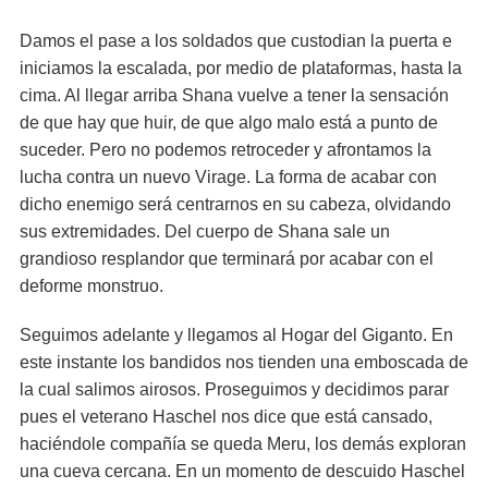
Damos el pase a los soldados que custodian la puerta e
iniciamos la escalada, por medio de plataformas, hasta la
cima. Al llegar arriba Shana vuelve a tener la sensación
de que hay que huir, de que algo malo está a punto de
suceder. Pero no podemos retroceder y afrontamos la
lucha contra un nuevo Virage. La forma de acabar con
dicho enemigo será centrarnos en su cabeza, olvidando
sus extremidades. Del cuerpo de Shana sale un
grandioso resplandor que terminará por acabar con el
deforme monstruo.
Seguimos adelante y llegamos al Hogar del Giganto. En
este instante los bandidos nos tienden una emboscada de
la cual salimos airosos. Proseguimos y decidimos parar
pues el veterano Haschel nos dice que está cansado,
haciéndole compañía se queda Meru, los demás exploran
una cueva cercana. En un momento de descuido Haschel