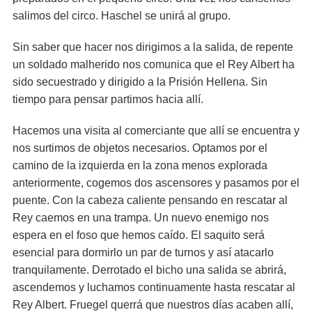
salimos del circo. Haschel se unirá al grupo.
Sin saber que hacer nos dirigimos a la salida, de repente
un soldado malherido nos comunica que el Rey Albert ha
sido secuestrado y dirigido a la Prisión Hellena. Sin
tiempo para pensar partimos hacia allí.
Hacemos una visita al comerciante que allí se encuentra y
nos surtimos de objetos necesarios. Optamos por el
camino de la izquierda en la zona menos explorada
anteriormente, cogemos dos ascensores y pasamos por el
puente. Con la cabeza caliente pensando en rescatar al
Rey caemos en una trampa. Un nuevo enemigo nos
espera en el foso que hemos caído. El saquito será
esencial para dormirlo un par de turnos y así atacarlo
tranquilamente. Derrotado el bicho una salida se abrirá,
ascendemos y luchamos continuamente hasta rescatar al
Rey Albert. Fruegel querrá que nuestros días acaben allí,