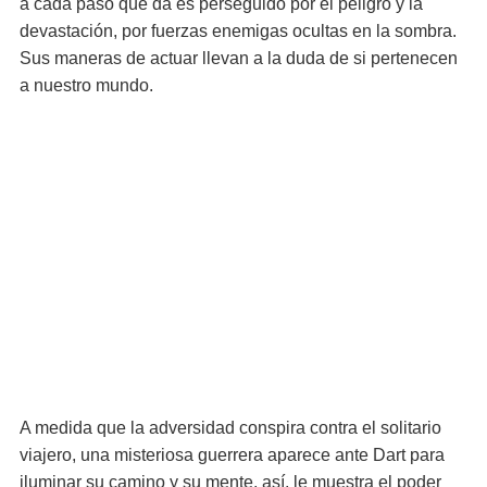
a cada paso que da es perseguido por el peligro y la
devastación, por fuerzas enemigas ocultas en la sombra.
Sus maneras de actuar llevan a la duda de si pertenecen
a nuestro mundo.
A medida que la adversidad conspira contra el solitario
viajero, una misteriosa guerrera aparece ante Dart para
iluminar su camino y su mente, así, le muestra el poder