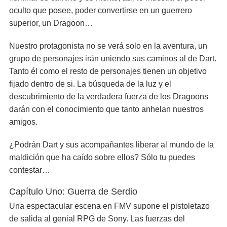
oculto que posee, poder convertirse en un guerrero
superior, un Dragoon…
Nuestro protagonista no se verá solo en la aventura, un
grupo de personajes irán uniendo sus caminos al de Dart.
Tanto él como el resto de personajes tienen un objetivo
fijado dentro de si. La búsqueda de la luz y el
descubrimiento de la verdadera fuerza de los Dragoons
darán con el conocimiento que tanto anhelan nuestros
amigos.
¿Podrán Dart y sus acompañantes liberar al mundo de la
maldición que ha caído sobre ellos? Sólo tu puedes
contestar…
Capítulo Uno: Guerra de Serdio
Una espectacular escena en FMV supone el pistoletazo
de salida al genial RPG de Sony. Las fuerzas del