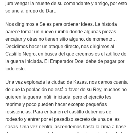
jura vengar la muerte de su comandante y amigo, por esto
se une al grupo de Dart.
Nos dirigimos a Seles para ordenar ideas. La historia
parece tomar un nuevo rumbo donde algunas piezas
encajan y otras no tienen sitio alguno, de momento…
Decidimos hacer un ataque directo, nos dirigimos al
Castillo Negro, en busca del que creemos es el artífice de
la guerra iniciada. El Emperador Doel debe de pagar por
todo esto.
Una vez explorada la ciudad de Kazas, nos damos cuenta
de que la población no está a favor de su Rey, muchos no
quieren la guerra inútil iniciada, pero el ejercito les
reprime y poco pueden hacer excepto pequeñas
resistencias. Para entrar en el castillo debemos de
rodearlo y entrar por el pasadizo secreto de una de las
casas. Una vez dentro, ascendemos hasta la cima a base