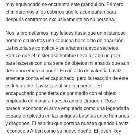
muy equivocado se encuentra este grandullón. Primero
eliminaremos a los esbirros que le acompañan para
después centrarnos exclusivamente en su persona.
Nos la prometíamos muy felices hasta que un misterioso
hombre oculto tras una capucha hace acto de aparición.
La historia se complica y se añaden nuevos secretos.
Parece que el misterioso hombre lleva a cabo un plan
para hacerse con una serie de objetos milenarios que aún
desconocemos su poder. En un acto de valentía Lavitz
arremete contra el encapuchado, pero la reacción de éste
es fulgurante, Lavitz cae al suelo muerto… El
encapuchado pone tierra de por medio con el objeto
empleado en matar a nuestro amigo Dragoon. Rose
parece reconocer el arma empleada como una legendaria
espada empleada en las antiguas batallas entre humanos
y dragones. El espíritu que portaba nuestro querido Lavitz
reconoce a Albert como su nuevo dueño. El joven Rey