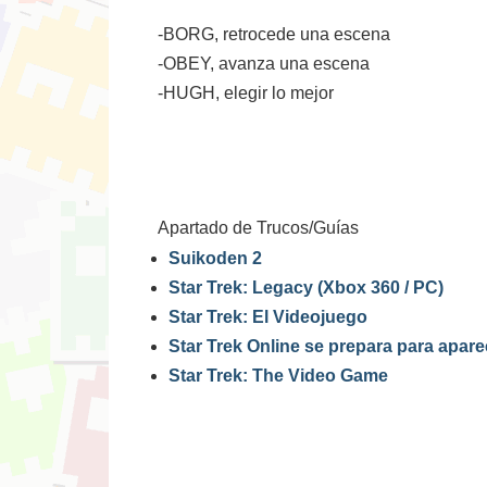
-BORG, retrocede una escena
-OBEY, avanza una escena
-HUGH, elegir lo mejor
Apartado de Trucos/Guías
Suikoden 2
Star Trek: Legacy (Xbox 360 / PC)
Star Trek: El Videojuego
Star Trek Online se prepara para apare
Star Trek: The Video Game