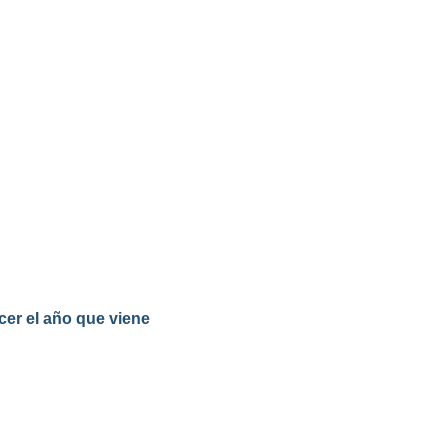
cer el año que viene