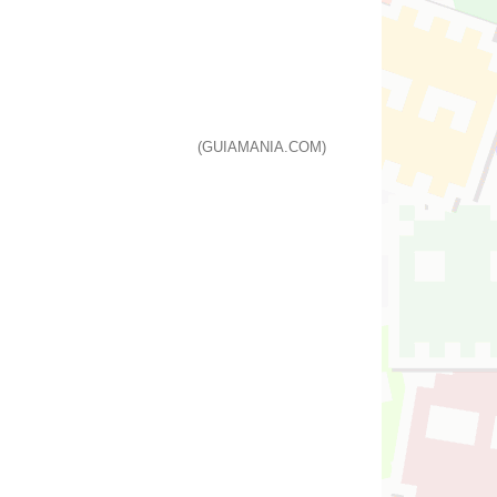
(GUIAMANIA.COM)