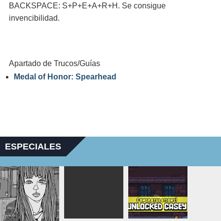
BACKSPACE: S+P+E+A+R+H. Se consigue
invencibilidad.
Apartado de Trucos/Guías
Medal of Honor: Spearhead
ESPECIALES