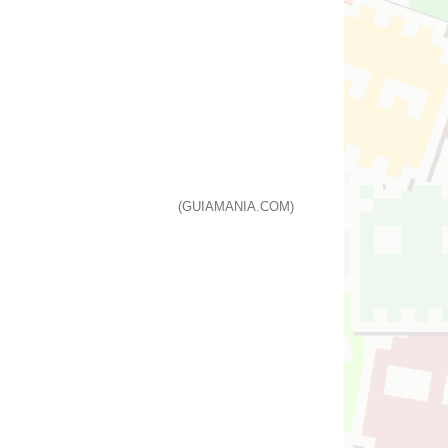
(GUIAMANIA.COM)