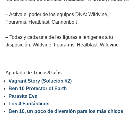
– Activa el poder de los equipos DNA: Wildvine,
Fourarms, Heatblast, Cannonbolt
– Todas y cada una de las figuras alienígenas a tu
disposición: Wildvine, Fourarms, Heatblast, Wildvine
Apartado de Trucos/Guías
Vagrant Story (Solución #2)
Ben 10 Protector of Earth
Parasite Eve
Los 4 Fantásticos
Ben 10, un poco de diversión para los más chicos