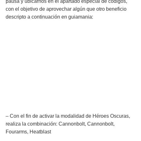
pausa y ubicarnos en el apartado especial de códigos,
con el objetivo de aprovechar algún que otro beneficio
descripto a continuación en guiamania:
– Con el fin de activar la modalidad de Héroes Oscuras,
realiza la combinación: Cannonbolt, Cannonbolt,
Fourarms, Heatblast