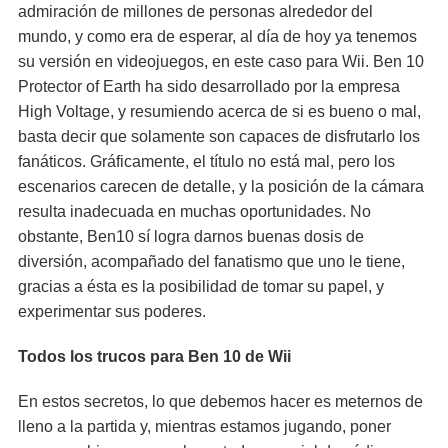
admiración de millones de personas alrededor del
mundo, y como era de esperar, al día de hoy ya tenemos
su versión en videojuegos, en este caso para Wii. Ben 10
Protector of Earth ha sido desarrollado por la empresa
High Voltage, y resumiendo acerca de si es bueno o mal,
basta decir que solamente son capaces de disfrutarlo los
fanáticos. Gráficamente, el título no está mal, pero los
escenarios carecen de detalle, y la posición de la cámara
resulta inadecuada en muchas oportunidades. No
obstante, Ben10 sí logra darnos buenas dosis de
diversión, acompañado del fanatismo que uno le tiene,
gracias a ésta es la posibilidad de tomar su papel, y
experimentar sus poderes.
Todos los trucos para Ben 10 de Wii
En estos secretos, lo que debemos hacer es meternos de
lleno a la partida y, mientras estamos jugando, poner