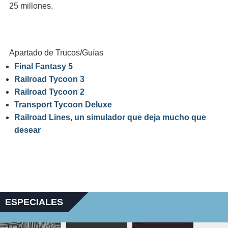
25 millones.
Apartado de Trucos/Guías
Final Fantasy 5
Railroad Tycoon 3
Railroad Tycoon 2
Transport Tycoon Deluxe
Railroad Lines, un simulador que deja mucho que
desear
ESPECIALES