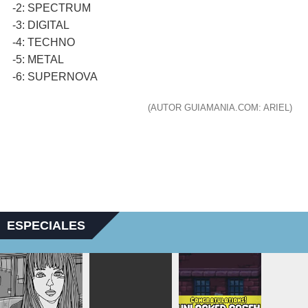
-2: SPECTRUM
-3: DIGITAL
-4: TECHNO
-5: METAL
-6: SUPERNOVA
(AUTOR GUIAMANIA.COM: ARIEL)
ESPECIALES