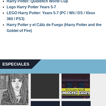
Harry Potter: Quidditch World Cup
Lego Harry Potter Years 5-7
LEGO Harry Potter: Years 5-7 (PC / Wii / DS / Xbox
360 / PS3)
Harry Potter y el Cáliz de Fuego (Harry Potter and the
Goblet of Fire)
ESPECIALES