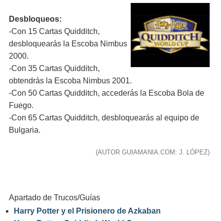
Desbloqueos:
-Con 15 Cartas Quidditch,
desbloquearás la Escoba Nimbus
2000.
-Con 35 Cartas Quidditch,
obtendrás la Escoba Nimbus 2001.
-Con 50 Cartas Quidditch, accederás la Escoba Bola de
Fuego.
-Con 65 Cartas Quidditch, desbloquearás al equipo de
Bulgaria.
(AUTOR GUIAMANIA.COM: J. LÓPEZ)
Apartado de Trucos/Guías
Harry Potter y el Prisionero de Azkaban