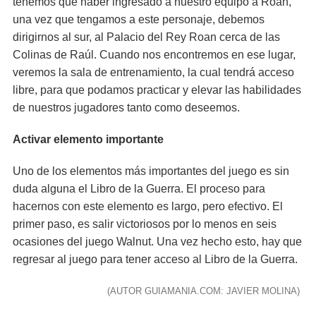
tenemos que haber ingresado a nuestro equipo a Roan,
una vez que tengamos a este personaje, debemos
dirigirnos al sur, al Palacio del Rey Roan cerca de las
Colinas de Raúl. Cuando nos encontremos en ese lugar,
veremos la sala de entrenamiento, la cual tendrá acceso
libre, para que podamos practicar y elevar las habilidades
de nuestros jugadores tanto como deseemos.
Activar elemento importante
Uno de los elementos más importantes del juego es sin
duda alguna el Libro de la Guerra. El proceso para
hacernos con este elemento es largo, pero efectivo. El
primer paso, es salir victoriosos por lo menos en seis
ocasiones del juego Walnut. Una vez hecho esto, hay que
regresar al juego para tener acceso al Libro de la Guerra.
(AUTOR GUIAMANIA.COM: JAVIER MOLINA)