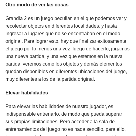
Otro modo de ver las cosas
Grandia 2 es un juego peculiar, en el que podemos ver y
recolectar objetos en diferentes localidades, y hasta
ingresar a lugares que no se encontraban en el modo
original. Para lograr esto, hay que finalizar exitosamente
el juego por lo menos una vez, luego de hacerlo, jugamos
una nueva partida, y una vez que estemos en la nueva
partida, veremos como los objetos y demás elementos
quedan disponibles en diferentes ubicaciones del juego,
muy diferentes a los de la partida original.
Elevar habilidades
Para elevar las habilidades de nuestro jugador, es
indispensable entrenarlo, de modo que pueda superar
sus propias limitaciones. Pero acceder a la sala de
entrenamientos del juego no es nada sencillo, para ello,