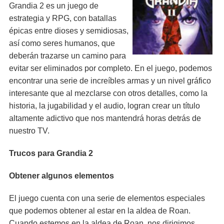
Grandia 2 es un juego de
estrategia y RPG, con batallas
épicas entre dioses y semidiosas,
así como seres humanos, que
deberán trazarse un camino para
evitar ser eliminados por completo. En el juego, podemos
encontrar una serie de increíbles armas y un nivel gráfico
interesante que al mezclarse con otros detalles, como la
historia, la jugabilidad y el audio, logran crear un título
altamente adictivo que nos mantendrá horas detrás de
nuestro TV.
Trucos para Grandia 2
Obtener algunos elementos
El juego cuenta con una serie de elementos especiales
que podemos obtener al estar en la aldea de Roan.
Cuando estemos en la aldea de Roan, nos dirigimos