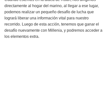
directamente al hogar del marino, al llegar a ese lugar,
podemos realizar un pequeño desafío de lucha que
logrará liberar una información vital para nuestro
recorrido. Luego de esta acción, tenemos que ganar el
desafío nuevamente con Millenia, y podremos acceder a
los elementos extra.