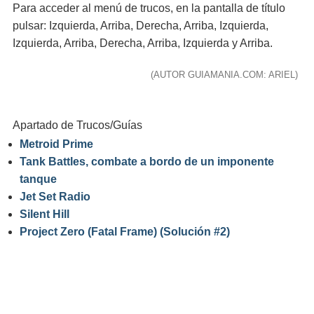
Para acceder al menú de trucos, en la pantalla de título
pulsar: Izquierda, Arriba, Derecha, Arriba, Izquierda,
Izquierda, Arriba, Derecha, Arriba, Izquierda y Arriba.
(AUTOR GUIAMANIA.COM: ARIEL)
Apartado de Trucos/Guías
Metroid Prime
Tank Battles, combate a bordo de un imponente
tanque
Jet Set Radio
Silent Hill
Project Zero (Fatal Frame) (Solución #2)